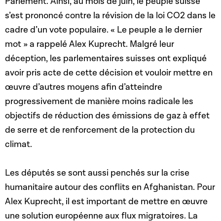
Parlement. Ainsi, au mois de juin, le peuple suisse
s’est prononcé contre la révision de la loi CO2 dans le
cadre d’un vote populaire. « Le peuple a le dernier
mot » a rappelé Alex Kuprecht. Malgré leur
déception, les parlementaires suisses ont expliqué
avoir pris acte de cette décision et vouloir mettre en
œuvre d’autres moyens afin d’atteindre
progressivement de manière moins radicale les
objectifs de réduction des émissions de gaz à effet
de serre et de renforcement de la protection du
climat.
Les députés se sont aussi penchés sur la crise
humanitaire autour des conflits en Afghanistan. Pour
Alex Kuprecht, il est important de mettre en œuvre
une solution européenne aux flux migratoires. La