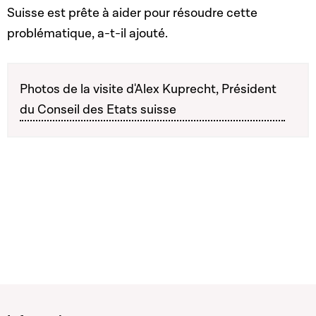
Suisse est prête à aider pour résoudre cette
problématique, a-t-il ajouté.
Photos de la visite d'Alex Kuprecht, Président
du Conseil des Etats suisse