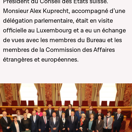
Président du Conseil des Etats suisse.
Monsieur Alex Kuprecht, accompagné d’une
délégation parlementaire, était en visite
officielle au Luxembourg et a eu un échange
de vues avec les membres du Bureau et les
membres de la Commission des Affaires
étrangères et européennes.