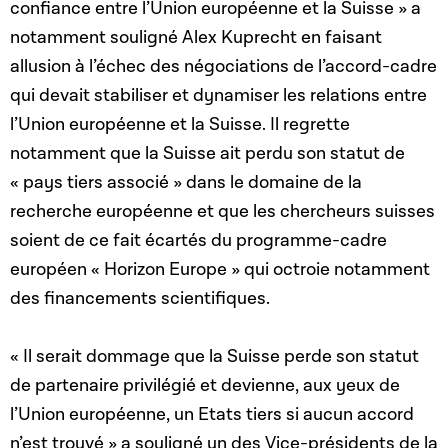
confiance entre l’Union européenne et la Suisse » a
notamment souligné Alex Kuprecht en faisant
allusion à l’échec des négociations de l’accord-cadre
qui devait stabiliser et dynamiser les relations entre
l’Union européenne et la Suisse. Il regrette
notamment que la Suisse ait perdu son statut de
« pays tiers associé » dans le domaine de la
recherche européenne et que les chercheurs suisses
soient de ce fait écartés du programme-cadre
européen « Horizon Europe » qui octroie notamment
des financements scientifiques.
« Il serait dommage que la Suisse perde son statut
de partenaire privilégié et devienne, aux yeux de
l’Union européenne, un Etats tiers si aucun accord
n’est trouvé » a souligné un des Vice-présidents de la