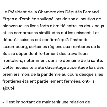
Le Président de la Chambre des Députés Fernand
Etgen a d’emblée souligné lors de son allocution de
bienvenue les liens forts d’amitié entre les deux pays
et les nombreuses similitudes qui les unissent. Les
députés suisses ont confirmé qu’à l’instar du
Luxembourg, certaines régions aux frontières de la
Suisse dépendent fortement des travailleurs
frontaliers, notamment dans le domaine de la santé.
Cette nécessité a été davantage accentuée lors des
premiers mois de la pandémie au cours desquels les
frontières étaient partiellement fermées, ont-ils
ajouté.
« Il est important de maintenir une relation de