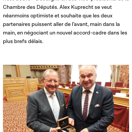
Chambre des Députés. Alex Kuprecht se veut
néanmoins optimiste et souhaite que les deux
partenaires puissent aller de l’avant, main dans la
main, en négociant un nouvel accord-cadre dans les
plus brefs délais.