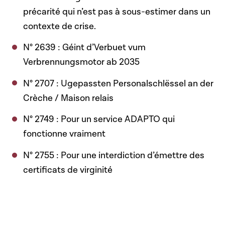
précarité qui n’est pas à sous-estimer dans un
contexte de crise.
N° 2639 : Géint d’Verbuet vum
Verbrennungsmotor ab 2035
N° 2707 : Ugepassten Personalschlëssel an der
Crèche / Maison relais
N° 2749 : Pour un service ADAPTO qui
fonctionne vraiment
N° 2755 : Pour une interdiction d’émettre des
certificats de virginité