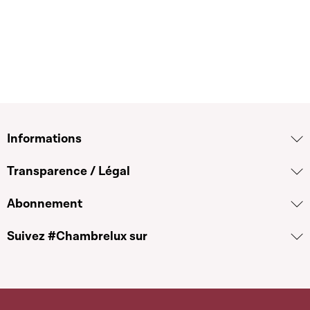
Informations
Transparence / Légal
Abonnement
Suivez #Chambrelux sur