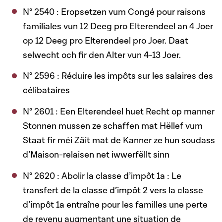
N° 2540 : Eropsetzen vum Congé pour raisons
familiales vun 12 Deeg pro Elterendeel an 4 Joer
op 12 Deeg pro Elterendeel pro Joer. Daat
selwecht och fir den Alter vun 4-13 Joer.
N° 2596 : Réduire les impôts sur les salaires des
célibataires
N° 2601 : Een Elterendeel huet Recht op manner
Stonnen mussen ze schaffen mat Hëllef vum
Staat fir méi Zäit mat de Kanner ze hun soudass
d’Maison-relaisen net iwwerfëllt sinn
N° 2620 : Abolir la classe d’impôt 1a : Le
transfert de la classe d’impôt 2 vers la classe
d’impôt 1a entraîne pour les familles une perte
de revenu augmentant une situation de