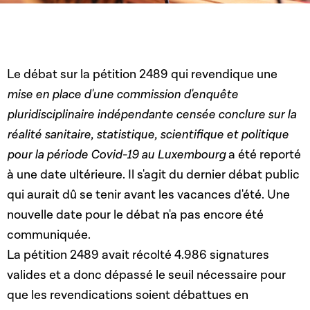
Le débat sur la pétition 2489 qui revendique une
mise en place d'une commission d'enquête
pluridisciplinaire indépendante censée conclure sur la
réalité sanitaire, statistique, scientifique et politique
pour la période Covid-19 au Luxembourg
a été reporté
à une date ultérieure. Il s'agit du dernier débat public
qui aurait dû se tenir avant les vacances d'été. Une
nouvelle date pour le débat n'a pas encore été
communiquée.
La pétition 2489 avait récolté 4.986 signatures
valides et a donc dépassé le seuil nécessaire pour
que les revendications soient débattues en