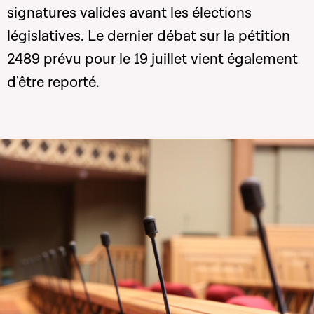
signatures valides avant les élections
législatives. Le dernier débat sur la pétition
2489 prévu pour le 19 juillet vient également
d'être reporté.