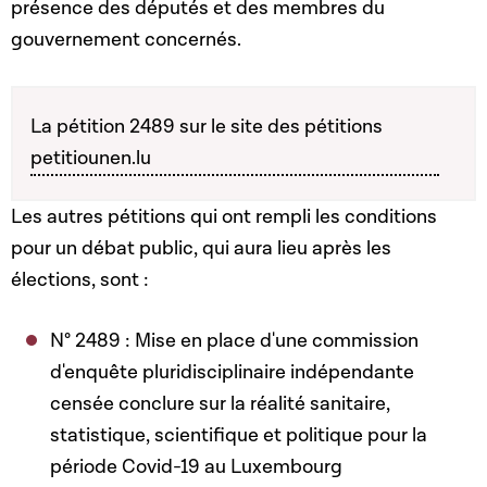
présence des députés et des membres du
gouvernement concernés.
La pétition 2489 sur le site des pétitions
petitiounen.lu
Les autres pétitions qui ont rempli les conditions
pour un débat public, qui aura lieu après les
élections, sont :
N° 2489 : Mise en place d'une commission
d'enquête pluridisciplinaire indépendante
censée conclure sur la réalité sanitaire,
statistique, scientifique et politique pour la
période Covid-19 au Luxembourg