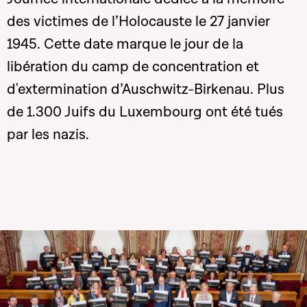
des victimes de l’Holocauste le 27 janvier
1945. Cette date marque le jour de la
libération du camp de concentration et
d'extermination d’Auschwitz-Birkenau. Plus
de 1.300 Juifs du Luxembourg ont été tués
par les nazis.