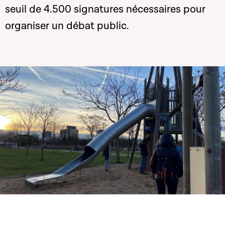
seuil de 4.500 signatures nécessaires pour
organiser un débat public.