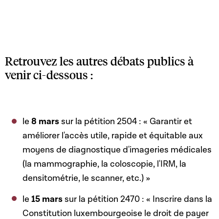
Retrouvez les autres débats publics à
venir ci-dessous :
le
8 mars
sur la pétition 2504 : « Garantir et
améliorer l'accès utile, rapide et équitable aux
moyens de diagnostique d'imageries médicales
(la mammographie, la coloscopie, l'IRM, la
densitométrie, le scanner, etc.) »
le
15 mars
sur la pétition 2470 : « Inscrire dans la
Constitution luxembourgeoise le droit de payer