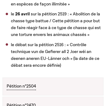
en espèces de façon illimitée »
le
26 avril
sur la pétition 2519 : « Abolition de la
chasse type battue / Cette pétition a pour but
de faire réagir face à ce type de chasse qui est
une torture envers les animaux chassés »
le débat sur la pétition 2516 : « Contrôle
technique vun de Gefierer all 2 Joer wéi an
deenen aneren EU-Länner och » (la date de ce
débat sera encore définie)
Pétition n°2504
Pétition n°2470