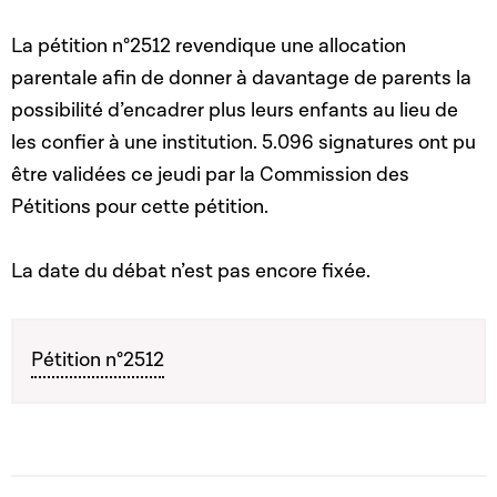
La pétition n°2512 revendique une allocation
parentale afin de donner à davantage de parents la
possibilité d’encadrer plus leurs enfants au lieu de
les confier à une institution. 5.096 signatures ont pu
être validées ce jeudi par la Commission des
Pétitions pour cette pétition.
La date du débat n’est pas encore fixée.
Pétition n°2512