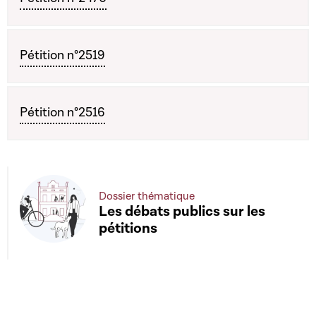
Pétition n°2519
Pétition n°2516
Dossier thématique
Les débats publics sur les
pétitions