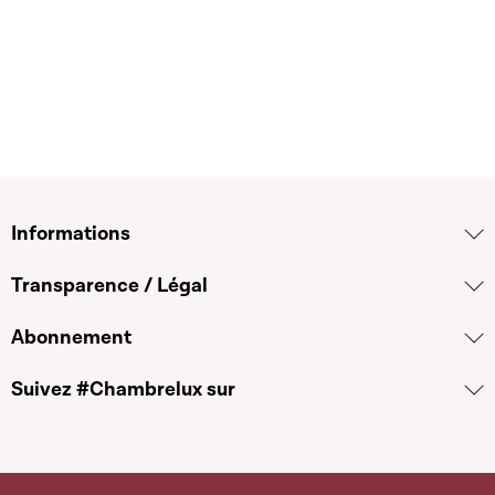
Informations
Transparence / Légal
Abonnement
Suivez #Chambrelux sur