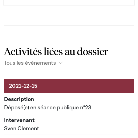
Activités liées au dossier
Tous les évènements
Activités liées au dossier
Déposé(e) en séance publique n°23
Sven Clement