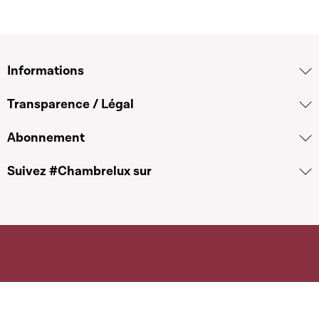
Informations
Transparence / Légal
Abonnement
Suivez #Chambrelux sur