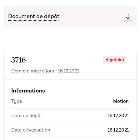
Document de dépôt
3716
Rejeté(e)
Dernière mise à jour · 16.12.2021
Informations
Type
Motion
Date de dépôt
15.12.2021
Date d'évacuation
16.12.2021