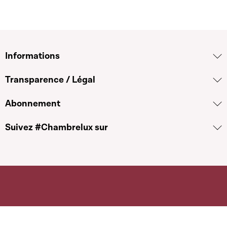
Informations
Transparence / Légal
Abonnement
Suivez #Chambrelux sur