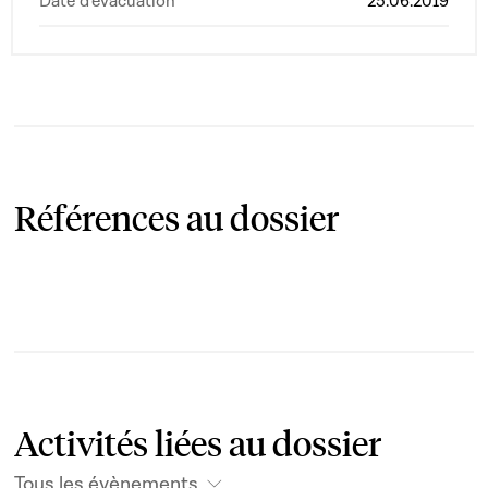
Date d'évacuation
25.06.2019
Références au dossier
Activités liées au dossier
Tous les évènements