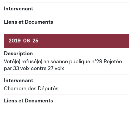
Voté(e) refusé(e) en séance publique n°29 Rejetée
par 33 voix contre 27 voix
Chambre des Députés