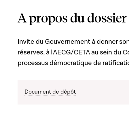
A propos du dossier
Invite du Gouvernement à donner son
réserves, à l'AECG/CETA au sein du Con
processus démocratique de ratificati
Document de dépôt