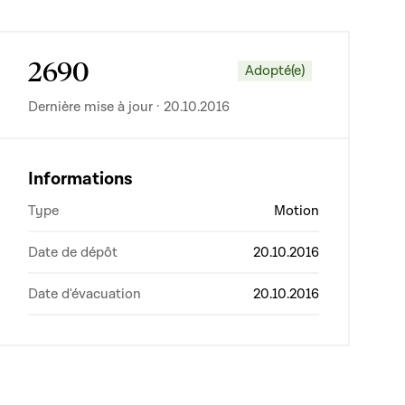
2690
Adopté(e)
Dernière mise à jour · 20.10.2016
Informations
Type
Motion
Date de dépôt
20.10.2016
Date d'évacuation
20.10.2016