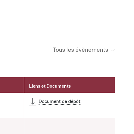
Tous les évènements
Liens et Documents
Document de dépôt