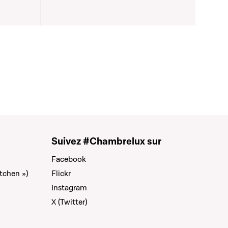
Suivez #Chambrelux sur
Facebook
tchen »)
Flickr
Instagram
X (Twitter)