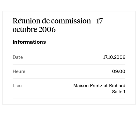
Réunion de commission - 17
octobre 2006
Informations
Date
17.10.2006
Heure
09:00
Lieu
Maison Printz et Richard
- Salle 1