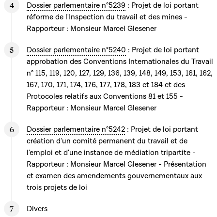
Dossier parlementaire n°5239
: Projet de loi portant
réforme de l'Inspection du travail et des mines -
Rapporteur : Monsieur Marcel Glesener
Dossier parlementaire n°5240
: Projet de loi portant
approbation des Conventions Internationales du Travail
n° 115, 119, 120, 127, 129, 136, 139, 148, 149, 153, 161, 162,
167, 170, 171, 174, 176, 177, 178, 183 et 184 et des
Protocoles relatifs aux Conventions 81 et 155 -
Rapporteur : Monsieur Marcel Glesener
Dossier parlementaire n°5242
: Projet de loi portant
création d'un comité permanent du travail et de
l'emploi et d'une instance de médiation tripartite -
Rapporteur : Monsieur Marcel Glesener - Présentation
et examen des amendements gouvernementaux aux
trois projets de loi
Divers