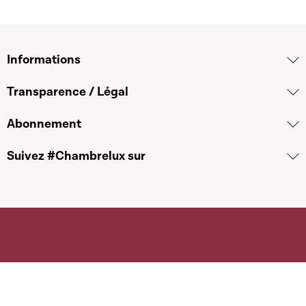
Informations
Transparence / Légal
Abonnement
Suivez #Chambrelux sur