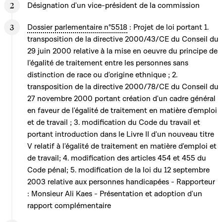
Désignation d'un vice-président de la commission
Dossier parlementaire n°5518
: Projet de loi portant 1.
transposition de la directive 2000/43/CE du Conseil du
29 juin 2000 relative à la mise en oeuvre du principe de
l'égalité de traitement entre les personnes sans
distinction de race ou d'origine ethnique ; 2.
transposition de la directive 2000/78/CE du Conseil du
27 novembre 2000 portant création d'un cadre général
en faveur de l'égalité de traitement en matière d'emploi
et de travail ; 3. modification du Code du travail et
portant introduction dans le Livre II d'un nouveau titre
V relatif à l'égalité de traitement en matière d'emploi et
de travail; 4. modification des articles 454 et 455 du
Code pénal; 5. modification de la loi du 12 septembre
2003 relative aux personnes handicapées - Rapporteur
: Monsieur Ali Kaes - Présentation et adoption d'un
rapport complémentaire