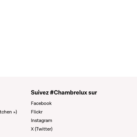
Suivez #Chambrelux sur
Facebook
tchen »)
Flickr
Instagram
X (Twitter)