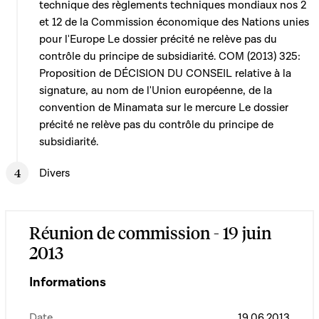
technique des règlements techniques mondiaux nos 2
et 12 de la Commission économique des Nations unies
pour l'Europe Le dossier précité ne relève pas du
contrôle du principe de subsidiarité. COM (2013) 325:
Proposition de DÉCISION DU CONSEIL relative à la
signature, au nom de l'Union européenne, de la
convention de Minamata sur le mercure Le dossier
précité ne relève pas du contrôle du principe de
subsidiarité.
Divers
Réunion de commission - 19 juin
2013
Informations
Date
19.06.2013