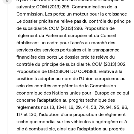
suivants: COM (2013) 295: Communication de la
Commission. Les ports: un moteur pour la croissance
Le dossier précité ne relève pas du contrôle du principe
de subsidiarité. COM (2013) 296: Proposition de
règlement du Parlement européen et du Conseil
établissant un cadre pour l'accès au marché des
services des services portuaires et la transparence
financière des ports Le dossier précité relève du
contrôle du principe de subsidiarité. COM (2013) 302:
Proposition de DÉCISION DU CONSEIL relative à la
position à adopter au nom de l'Union européenne au
sein des comités compétents de la Commission
économique des Nations unies pour l'Europe en ce qui
concerne l'adaptation au progrès technique des
règlements nos 13, 13-H, 16, 29, 44, 53, 79, 94, 95, 96,
117 et 130, l'adoption d'une proposition de règlement
technique mondial sur les véhicules à hydrogène et à
pile à combustible, ainsi que l'adaptation au progrès