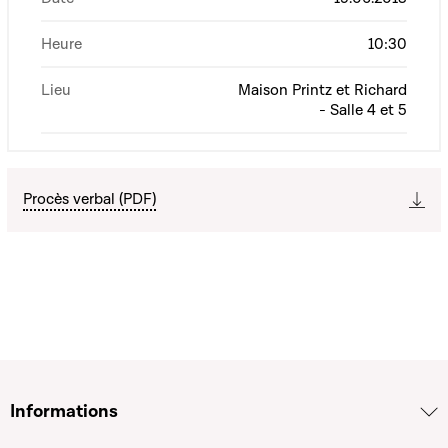
Heure
10:30
Lieu
Maison Printz et Richard
- Salle 4 et 5
Procès verbal (PDF)
Informations