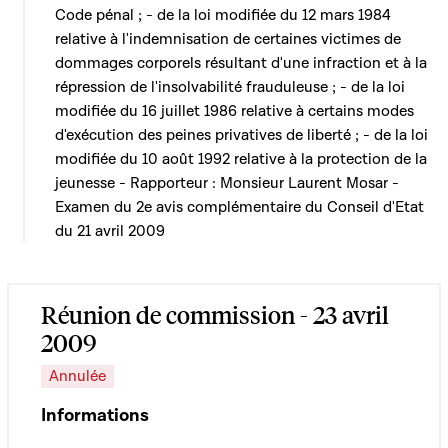
Code pénal ; - de la loi modifiée du 12 mars 1984
relative à l'indemnisation de certaines victimes de
dommages corporels résultant d'une infraction et à la
répression de l'insolvabilité frauduleuse ; - de la loi
modifiée du 16 juillet 1986 relative à certains modes
d'exécution des peines privatives de liberté ; - de la loi
modifiée du 10 août 1992 relative à la protection de la
jeunesse - Rapporteur : Monsieur Laurent Mosar -
Examen du 2e avis complémentaire du Conseil d'Etat
du 21 avril 2009
Réunion de commission - 23 avril
2009
Annulée
Informations