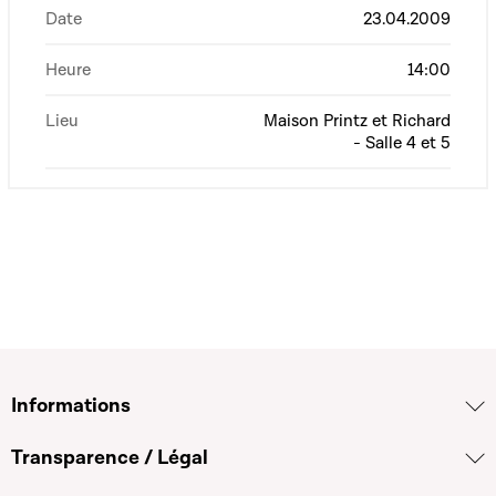
Date
23.04.2009
Heure
14:00
Lieu
Maison Printz et Richard
- Salle 4 et 5
Informations
Transparence / Légal