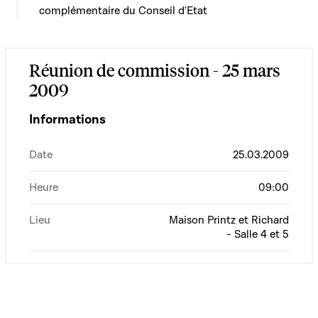
complémentaire du Conseil d'Etat
Réunion de commission - 25 mars
2009
Informations
Date
25.03.2009
Heure
09:00
Lieu
Maison Printz et Richard
- Salle 4 et 5