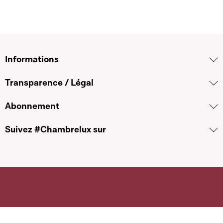
Informations
Transparence / Légal
Abonnement
Suivez #Chambrelux sur