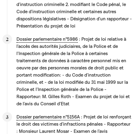
d'instruction criminelle 2. modifiant le Code pénal, le
Code d'instruction criminelle et certaines autres
dispositions législatives - Désignation d'un rapporteur -
Présentation du projet de loi
Dossier parlementaire n°5986
: Projet de loi relative à
l'accès des autorités judiciaires, de la Police et de
l'Inspection générale de la Police à certaines
traitements de données à caractère personnel mis en
oeuvre par des personnes morales de droit public et
portant modification: - du Code d'instruction
criminelle, et - de la loi modifiée du 31 mai 1999 sur la
Police et l'Inspection générale de la Police -
Rapporteur: M. Gilles Roth - Examen du projet de loi et
de l'avis du Conseil d'Etat
Dossier parlementaire n°5156A
: Projet de loi renforçant
le droit des victimes d'infractions pénales - Rapporteur
: Monsieur Laurent Mosar - Examen de l'avis