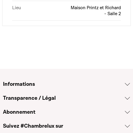
Lieu
Maison Printz et Richard
- Salle 2
Informations
Transparence / Légal
Abonnement
Suivez #Chambrelux sur