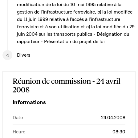
modification de la loi du 10 mai 1995 relative à la
gestion de l'infrastructure ferroviaire, b) la loi modifiée
du 11 juin 1999 relative à l'accès à l'infrastructure
ferroviaire et à son utilisation et c) la loi modifiée du 29
juin 2004 sur les transports publics - Désignation du
rapporteur - Présentation du projet de loi
Divers
Réunion de commission - 24 avril
2008
Informations
Date
24.04.2008
Heure
08:30