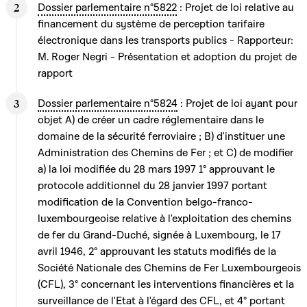
Dossier parlementaire n°5822
: Projet de loi relative au
financement du système de perception tarifaire
électronique dans les transports publics - Rapporteur:
M. Roger Negri - Présentation et adoption du projet de
rapport
Dossier parlementaire n°5824
: Projet de loi ayant pour
objet A) de créer un cadre réglementaire dans le
domaine de la sécurité ferroviaire ; B) d'instituer une
Administration des Chemins de Fer ; et C) de modifier
a) la loi modifiée du 28 mars 1997 1° approuvant le
protocole additionnel du 28 janvier 1997 portant
modification de la Convention belgo-franco-
luxembourgeoise relative à l'exploitation des chemins
de fer du Grand-Duché, signée à Luxembourg, le 17
avril 1946, 2° approuvant les statuts modifiés de la
Société Nationale des Chemins de Fer Luxembourgeois
(CFL), 3° concernant les interventions financières et la
surveillance de l'Etat à l'égard des CFL, et 4° portant