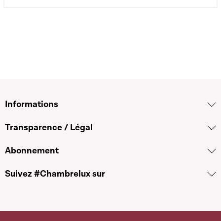
Informations
Transparence / Légal
Abonnement
Suivez #Chambrelux sur