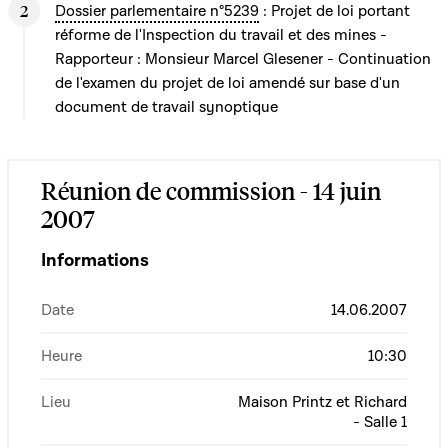
Dossier parlementaire n°5239
: Projet de loi portant
réforme de l'Inspection du travail et des mines -
Rapporteur : Monsieur Marcel Glesener - Continuation
de l'examen du projet de loi amendé sur base d'un
document de travail synoptique
Réunion de commission - 14 juin
2007
Informations
Date
14.06.2007
Heure
10:30
Lieu
Maison Printz et Richard
- Salle 1