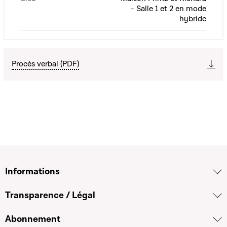
- Salle 1 et 2 en mode
hybride
Procès verbal (PDF)
Informations
Transparence / Légal
Abonnement