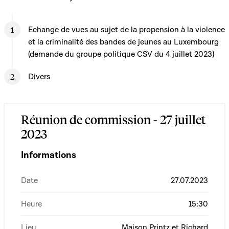
Echange de vues au sujet de la propension à la violence
et la criminalité des bandes de jeunes au Luxembourg
(demande du groupe politique CSV du 4 juillet 2023)
Divers
Réunion de commission - 27 juillet
2023
Informations
Date
27.07.2023
Heure
15:30
Lieu
Maison Printz et Richard