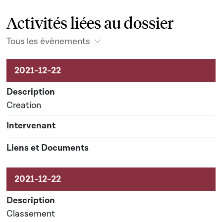
Activités liées au dossier
Tous les évènements
Activités liées au dossier
Creation
Classement