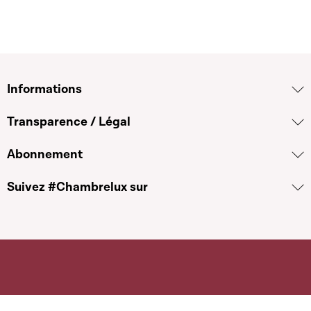
Informations
Transparence / Légal
Abonnement
Suivez #Chambrelux sur