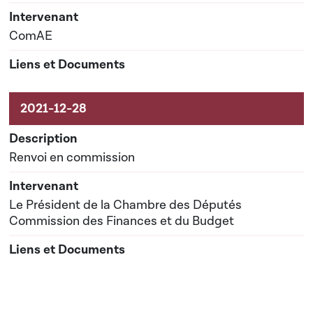
ComAE
Renvoi en commission
Le Président de la Chambre des Députés
Commission des Finances et du Budget