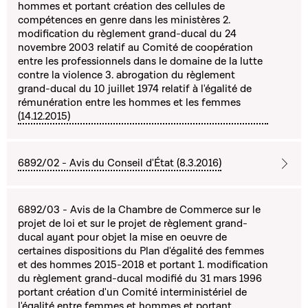
hommes et portant création des cellules de
compétences en genre dans les ministères 2.
modification du règlement grand-ducal du 24
novembre 2003 relatif au Comité de coopération
entre les professionnels dans le domaine de la lutte
contre la violence 3. abrogation du règlement
grand-ducal du 10 juillet 1974 relatif à l'égalité de
rémunération entre les hommes et les femmes
(14.12.2015)
6892/02 - Avis du Conseil d'État (8.3.2016)
6892/03 - Avis de la Chambre de Commerce sur le
projet de loi et sur le projet de règlement grand-
ducal ayant pour objet la mise en oeuvre de
certaines dispositions du Plan d'égalité des femmes
et des hommes 2015-2018 et portant 1. modification
du règlement grand-ducal modifié du 31 mars 1996
portant création d'un Comité interministériel de
l'égalité entre femmes et hommes et portant