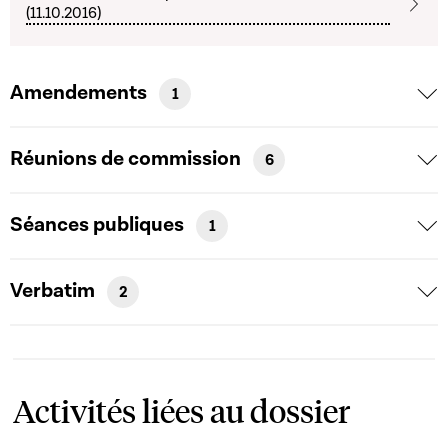
(11.10.2016)
Amendements
1
Réunions de commission
6
Séances publiques
1
Verbatim
2
Activités liées au dossier