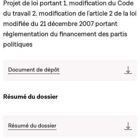
Projet de loi portant 1. modification du Code
du travail 2. modification de l'article 2 de la loi
modifiée du 21 décembre 2007 portant
réglementation du financement des partis
politiques
Document de dépôt
Résumé du dossier
Résumé du dossier