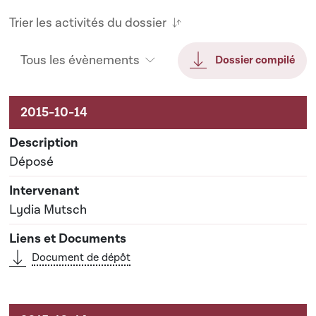
Trier les activités du dossier
Tous les évènements
Dossier compilé
Activités liées au dossier
Déposé
Lydia Mutsch
Document de dépôt