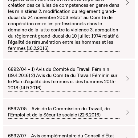
création des cellules de compétences en genre dans
les ministères 2. modification du règlement grand-
ducal du 24 novembre 2003 relatif au Comité de
coopération entre les professionnels dans le
domaine de la lutte contre la violence 3. abrogation
du règlement grand-ducal du 10 juillet 1974 relatif à
l'égalité de rémunération entre les hommes et les
femmes (16.2.2016)
6892/04 - 1) Avis du Comité du Travail Féminin
(19.4.2016) 2) Avis du Comité du Travail Féminin sur
le Plan d'égalité des femmes et des hommes 2015-
2018 (14.9.2016)
6892/05 - Avis de la Commission du Travail, de
l'Emploi et de la Sécurité sociale (22.6.2016)
6892/07 - Avis complémentaire du Conseil d'État