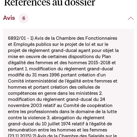
Références au dossier
Avis
6
6892/01 - 1) Avis de la Chambre des Fonctionnaires
et Employés publics sur le projet de loi et sur le
projet de règlement grand-ducal ayant pour objet la
mise en oeuvre de certaines dispositions du Plan
d'égalité des femmes et des hommes 2015-2018 et
portant 1. modification du règlement grand-ducal
modifié du 31 mars 1996 portant création d'un
Comité interministériel de l'égalité entre femmes et
hommes et portant création des cellules de
compétences en genre dans les ministères 2.
modification du règlement grand-ducal du 24
novembre 2003 relatif au Comité de coopération
entre les professionnels dans le domaine de la lutte
contre la violence 3. abrogation du règlement
grand-ducal du 10 juillet 1974 relatif à l'égalité de
rémunération entre les hommes et les femmes
(23.11.2015) 2) Avis de la Chambre des Salariés sur le