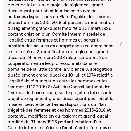
projet de loi et sur le projet de règlement grand-
ducal ayant pour objet la mise en oeuvre de
certaines dispositions du Plan d'égalité des femmes
et des hommes 2015-2018 et portant 1. modification
du règlement grand-ducal modifié du 31 mars 1996
portant création d'un Comité interministériel de
l'égalité entre femmes et hommes et portant
création des cellules de compétences en genre dans
les ministères 2. modification du règlement grand-
ducal du 24 novembre 2003 relatif au Comité de
coopération entre les professionnels dans le
domaine de la lutte contre la violence 3. abrogation
du règlement grand-ducal du 10 juillet 1974 relatif à
l'égalité de rémunération entre les hommes et les
femmes (11.12.2015) 3) Avis du Conseil national des
femmes du Luxembourg sur le projet de loi et sur le
projet de règlement grand-ducal ayant pour objet la
mise en oeuvre de certaines dispositions du Plan
d'égalité des femmes et des hommes 2015-2018 et
portant 1. modification du règlement grand-ducal
modifié du 31 mars 1996 portant création d'un
Comité interministériel de l'égalité entre femmes et