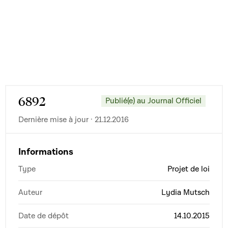
6892
Publié(e) au Journal Officiel
Dernière mise à jour · 21.12.2016
Informations
Type
Projet de loi
Auteur
Lydia Mutsch
Date de dépôt
14.10.2015