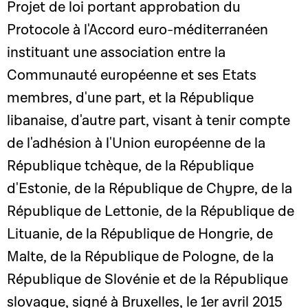
Projet de loi portant approbation du
Protocole à l'Accord euro-méditerranéen
instituant une association entre la
Communauté européenne et ses Etats
membres, d'une part, et la République
libanaise, d'autre part, visant à tenir compte
de l'adhésion à l'Union européenne de la
République tchèque, de la République
d'Estonie, de la République de Chypre, de la
République de Lettonie, de la République de
Lituanie, de la République de Hongrie, de
Malte, de la République de Pologne, de la
République de Slovénie et de la République
slovaque, signé à Bruxelles, le 1er avril 2015