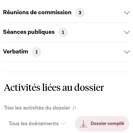
Réunions de commission
3
Séances publiques
1
Verbatim
1
Activités liées au dossier
Trier les activités du dossier
Tous les évènements
Dossier compilé