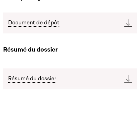
Document de dépôt
Résumé du dossier
Résumé du dossier