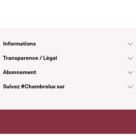
Informations
Transparence / Légal
Abonnement
Suivez #Chambrelux sur