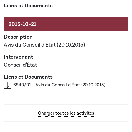
Avis du Conseil d'État (20.10.2015)
Conseil d'État
6840/01 - Avis du Conseil d'État (20.10.2015)
Charger toutes les activités