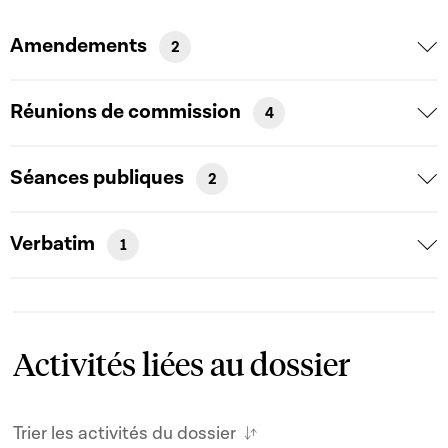
Amendements
2
Réunions de commission
4
Séances publiques
2
Verbatim
1
Activités liées au dossier
Trier les activités du dossier