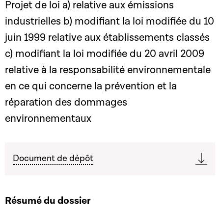
Projet de loi a) relative aux émissions
industrielles b) modifiant la loi modifiée du 10
juin 1999 relative aux établissements classés
c) modifiant la loi modifiée du 20 avril 2009
relative à la responsabilité environnementale
en ce qui concerne la prévention et la
réparation des dommages
environnementaux
Document de dépôt
Résumé du dossier