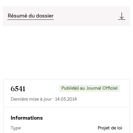
Résumé du dossier
6541
Publié(e) au Journal Officiel
Dernière mise à jour · 14.05.2014
Informations
Type
Projet de loi