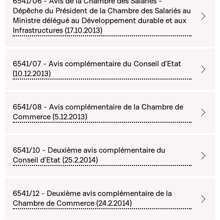
6541/06 - Avis de la Chambre des Salariés -
Dépêche du Président de la Chambre des Salariés au
Ministre délégué au Développement durable et aux
Infrastructures (17.10.2013)
6541/07 - Avis complémentaire du Conseil d'Etat
(10.12.2013)
6541/08 - Avis complémentaire de la Chambre de
Commerce (5.12.2013)
6541/10 - Deuxième avis complémentaire du
Conseil d'Etat (25.2.2014)
6541/12 - Deuxième avis complémentaire de la
Chambre de Commerce (24.2.2014)