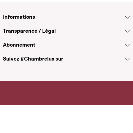
Informations
Transparence / Légal
Abonnement
Suivez #Chambrelux sur