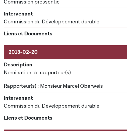
Commission pressentie
Commission du Développement durable
Nomination de rapporteur(s)
Rapporteur(s) : Monsieur Marcel Oberweis
Commission du Développement durable