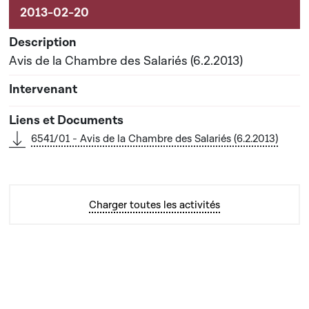
Avis de la Chambre des Salariés (6.2.2013)
6541/01 - Avis de la Chambre des Salariés (6.2.2013)
Charger toutes les activités