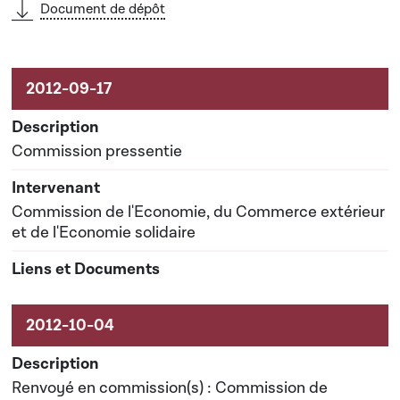
Document de dépôt
Commission pressentie
Commission de l'Economie, du Commerce extérieur
et de l'Economie solidaire
Renvoyé en commission(s) : Commission de