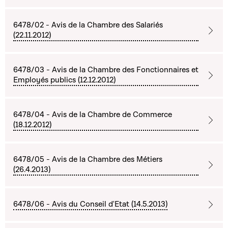
6478/02 - Avis de la Chambre des Salariés
(22.11.2012)
6478/03 - Avis de la Chambre des Fonctionnaires et
Employés publics (12.12.2012)
6478/04 - Avis de la Chambre de Commerce
(18.12.2012)
6478/05 - Avis de la Chambre des Métiers
(26.4.2013)
6478/06 - Avis du Conseil d'Etat (14.5.2013)