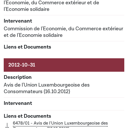
l'Economie, du Commerce extérieur et de
l'Economie solidaire
Commission de l'Economie, du Commerce extérieur
et de l'Economie solidaire
Avis de l'Union Luxembourgeoise des
Consommateurs (16.10.2012)
6478/01 - Avis de l'Union Luxembourgeoise des