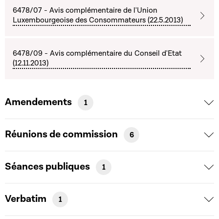
6478/07 - Avis complémentaire de l'Union
Luxembourgeoise des Consommateurs (22.5.2013)
6478/09 - Avis complémentaire du Conseil d'Etat
(12.11.2013)
Amendements
1
Réunions de commission
6
Séances publiques
1
Verbatim
1