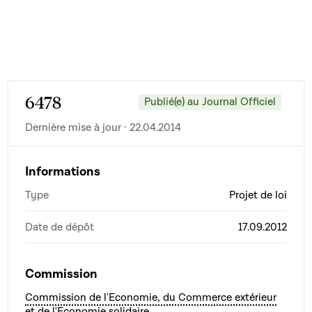
6478
Publié(e) au Journal Officiel
Dernière mise à jour · 22.04.2014
Informations
Type
Projet de loi
Date de dépôt
17.09.2012
Commission
Commission de l'Economie, du Commerce extérieur
et de l'Economie solidaire