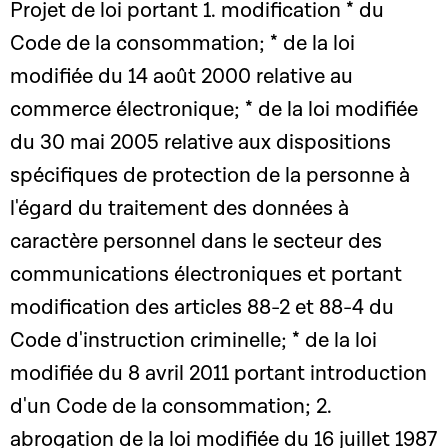
Projet de loi portant 1. modification * du
Code de la consommation; * de la loi
modifiée du 14 août 2000 relative au
commerce électronique; * de la loi modifiée
du 30 mai 2005 relative aux dispositions
spécifiques de protection de la personne à
l'égard du traitement des données à
caractère personnel dans le secteur des
communications électroniques et portant
modification des articles 88-2 et 88-4 du
Code d'instruction criminelle; * de la loi
modifiée du 8 avril 2011 portant introduction
d'un Code de la consommation; 2.
abrogation de la loi modifiée du 16 juillet 1987