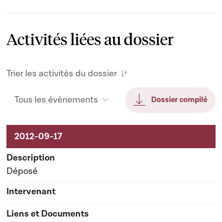
Activités liées au dossier
Trier les activités du dossier
Tous les évènements
Dossier compilé
Activités liées au dossier
Déposé