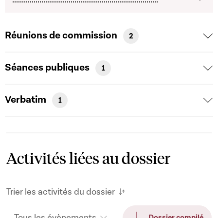
Réunions de commission
2
Séances publiques
1
Verbatim
1
Activités liées au dossier
Trier les activités du dossier
Tous les évènements
Dossier compilé