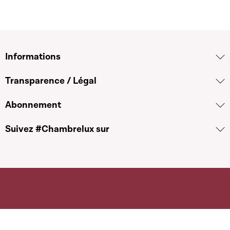
Informations
Transparence / Légal
Abonnement
Suivez #Chambrelux sur