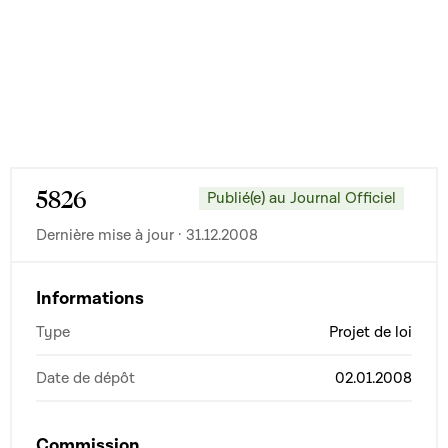
5826
Publié(e) au Journal Officiel
Dernière mise à jour · 31.12.2008
Informations
Type
Projet de loi
Date de dépôt
02.01.2008
Commission