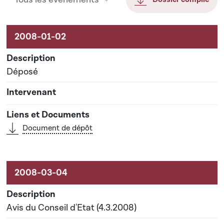
Activités liées au dossier
Déposé
Document de dépôt
Avis du Conseil d'Etat (4.3.2008)