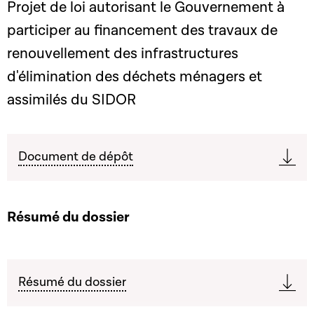
Projet de loi autorisant le Gouvernement à
participer au financement des travaux de
renouvellement des infrastructures
d'élimination des déchets ménagers et
assimilés du SIDOR
Document de dépôt
Résumé du dossier
Résumé du dossier