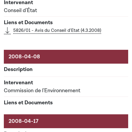
Conseil d'État
5826/01 - Avis du Conseil d'Etat (4.3.2008)
Commission de l'Environnement