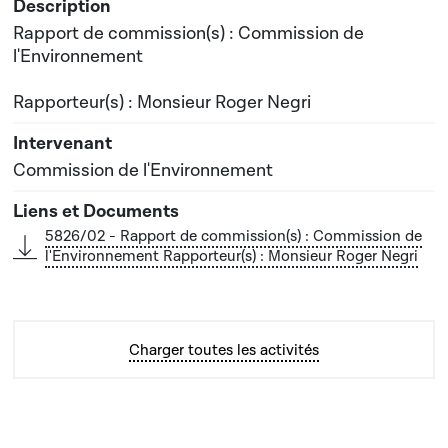
Rapport de commission(s) : Commission de
l'Environnement
Rapporteur(s) : Monsieur Roger Negri
Commission de l'Environnement
5826/02 - Rapport de commission(s) : Commission de
l'Environnement Rapporteur(s) : Monsieur Roger Negri
Charger toutes les activités