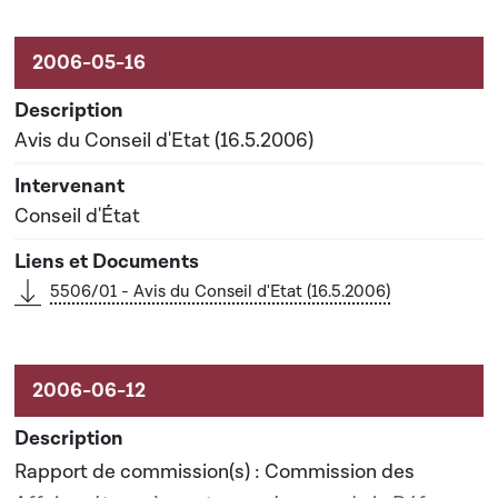
Avis du Conseil d'Etat (16.5.2006)
Conseil d'État
5506/01 - Avis du Conseil d'Etat (16.5.2006)
Rapport de commission(s) : Commission des