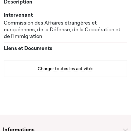
Commission des Affaires étrangères et
européennes, de la Défense, de la Coopération et
de l'Immigration
Charger toutes les activités
Informations