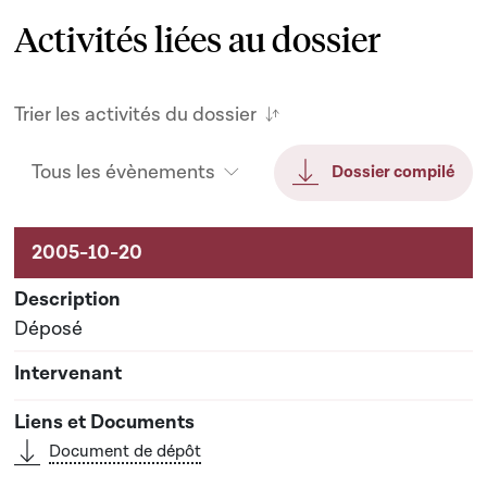
Activités liées au dossier
Trier les activités du dossier
Tous les évènements
Dossier compilé
Activités liées au dossier
Déposé
Document de dépôt