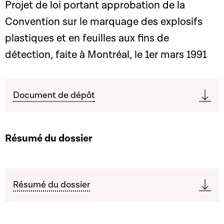
Projet de loi portant approbation de la
Convention sur le marquage des explosifs
plastiques et en feuilles aux fins de
détection, faite à Montréal, le 1er mars 1991
Document de dépôt
Résumé du dossier
Résumé du dossier