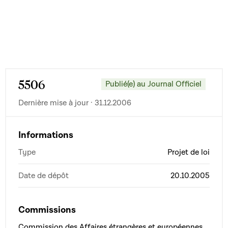
5506
Publié(e) au Journal Officiel
Dernière mise à jour · 31.12.2006
Informations
Type
Projet de loi
Date de dépôt
20.10.2005
Commissions
Commission des Affaires étrangères et européennes,