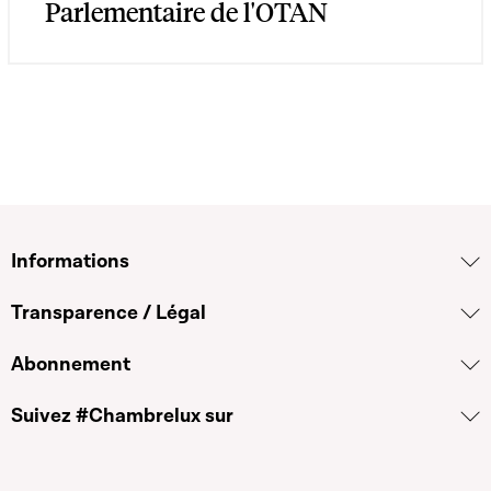
Parlementaire de l'OTAN
Informations
Transparence / Légal
Abonnement
Suivez #Chambrelux sur