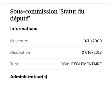
Sous-commission "Statut du
député"
Informations
Ouverture
19/11/2009
Dissolution
07/10/2013
Type
COM. REGLEMENTAIRE
Administrateur(s)