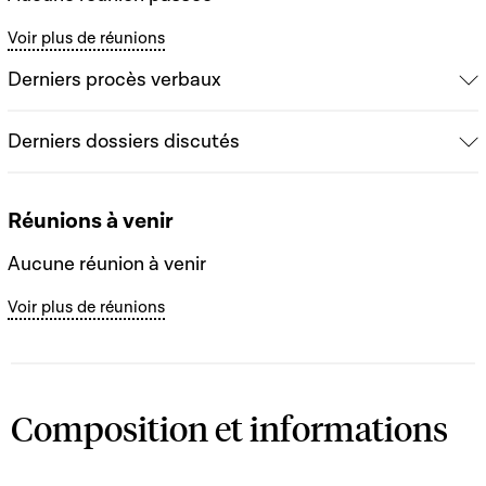
Voir plus de réunions
Derniers procès verbaux
Derniers dossiers discutés
Réunions à venir
Aucune réunion à venir
Voir plus de réunions
Composition et informations