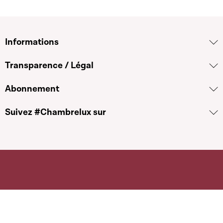
Informations
Transparence / Légal
Abonnement
Suivez #Chambrelux sur