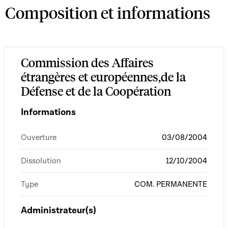
Composition et informations
Commission des Affaires
étrangères et européennes,de la
Défense et de la Coopération
Informations
Ouverture
03/08/2004
Dissolution
12/10/2004
Type
COM. PERMANENTE
Administrateur(s)