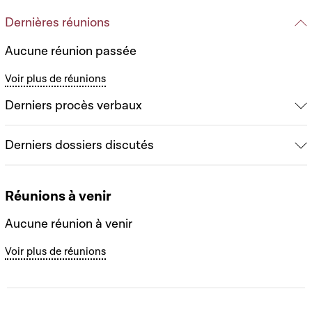
Dernières réunions
Aucune réunion passée
Voir plus de réunions
Derniers procès verbaux
Derniers dossiers discutés
Réunions à venir
Aucune réunion à venir
Voir plus de réunions