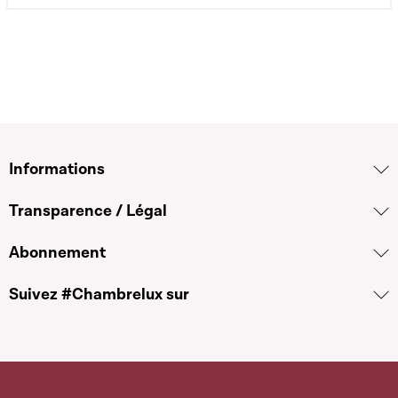
Informations
Transparence / Légal
Abonnement
Suivez #Chambrelux sur