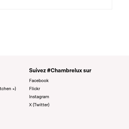
Suivez #Chambrelux sur
Facebook
tchen »)
Flickr
Instagram
X (Twitter)