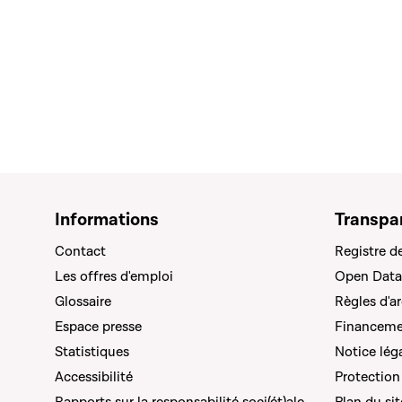
Informations
Transpa
Contact
Registre d
Les offres d'emploi
Open Data
Glossaire
Règles d'a
Espace presse
Financemen
Statistiques
Notice lég
Accessibilité
Protection