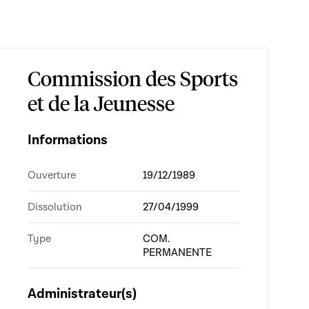
Commission des Sports
et de la Jeunesse
Informations
Ouverture
19/12/1989
Dissolution
27/04/1999
Type
COM.
PERMANENTE
Administrateur(s)