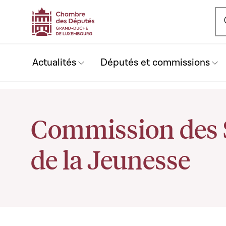
Ou
Actualités
Députés et commissions
Commission des S
de la Jeunesse