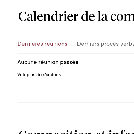
Calendrier de la co
Dernières réunions
Derniers procès verb
Aucune réunion passée
Voir plus de réunions