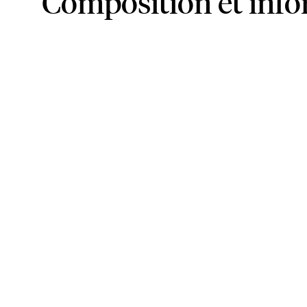
Composition et inf