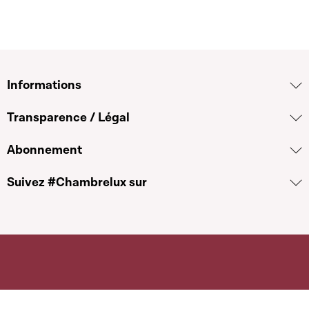
Informations
Transparence / Légal
Abonnement
Suivez #Chambrelux sur