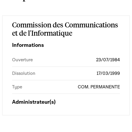
Commission des Communications
et de l'Informatique
Informations
Ouverture
23/07/1984
Dissolution
17/03/1999
Type
COM. PERMANENTE
Administrateur(s)