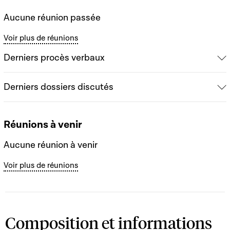
Aucune réunion passée
Voir plus de réunions
Derniers procès verbaux
Derniers dossiers discutés
Réunions à venir
Aucune réunion à venir
Voir plus de réunions
Composition et informations