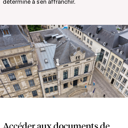
déterminé à s'en affranchir.
Accéder aux documents de