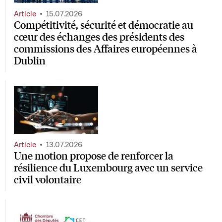
Article
15.07.2026
Compétitivité, sécurité et démocratie au
cœur des échanges des présidents des
commissions des Affaires européennes à
Dublin
Article
13.07.2026
Une motion propose de renforcer la
résilience du Luxembourg avec un service
civil volontaire