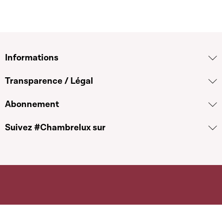
Informations
Transparence / Légal
Abonnement
Suivez #Chambrelux sur