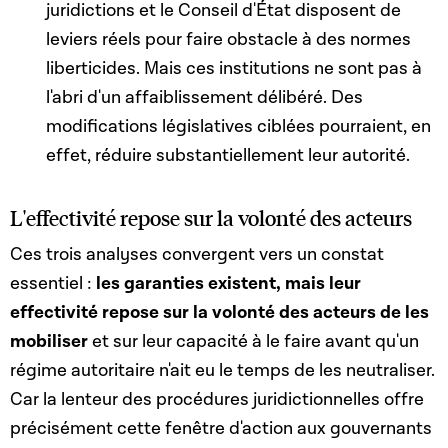
juridictions et le Conseil d'État disposent de
leviers réels pour faire obstacle à des normes
liberticides. Mais ces institutions ne sont pas à
l'abri d'un affaiblissement délibéré. Des
modifications législatives ciblées pourraient, en
effet, réduire substantiellement leur autorité.
L'effectivité repose sur la volonté des acteurs
Ces trois analyses convergent vers un constat
essentiel :
les garanties existent, mais leur
effectivité repose sur la volonté des acteurs de les
mobiliser
et sur leur capacité à le faire avant qu'un
régime autoritaire n'ait eu le temps de les neutraliser.
Car la lenteur des procédures juridictionnelles offre
précisément cette fenêtre d'action aux gouvernants