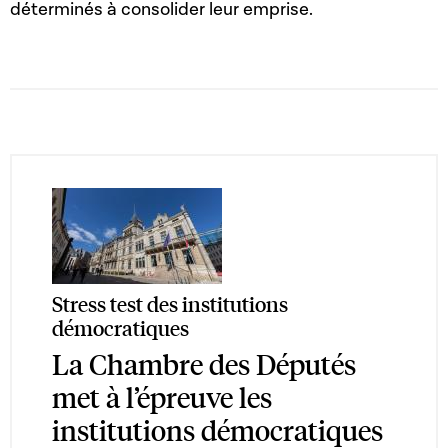
déterminés à consolider leur emprise.
Stress test des institutions
démocratiques
La Chambre des Députés
met à l’épreuve les
institutions démocratiques