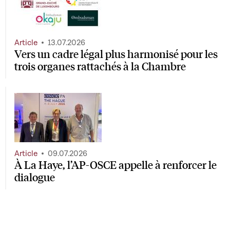
Article
13.07.2026
Vers un cadre légal plus harmonisé pour les
trois organes rattachés à la Chambre
Article
09.07.2026
À La Haye, l’AP-OSCE appelle à renforcer le
dialogue