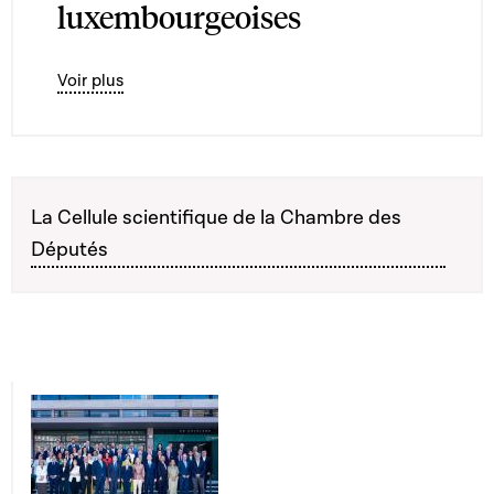
luxembourgeoises
Voir plus
La Cellule scientifique de la Chambre des
Députés