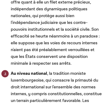
offre quant à elle un filet externe précieux,
indépendant des dynamiques politiques
nationales, qui protège aussi bien
l'indépendance judiciaire que les contre-
pouvoirs institutionnels et la société civile. Son
efficacité se heurte néanmoins à un paradoxe :
elle suppose que les voies de recours internes
n'aient pas été préalablement verrouillées et
que les États conservent une disposition
minimale à respecter ses arrêts.
Au niveau national
, la tradition moniste
luxembourgeoise, qui consacre la primauté du
droit international sur l'ensemble des normes
internes, y compris constitutionnelles, constitue
un terrain particulièrement favorable. Les