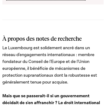
À propos des notes de recherche
Le Luxembourg est solidement ancré dans un
réseau d'engagements internationaux : membre
fondateur du Conseil de l'Europe et de l'Union
européenne, il bénéficie de mécanismes de
protection supranationaux dont la robustesse est
généralement tenue pour acquise.
Mais que se passerait-il si un gouvernement
décidait de s'en affranchir ? Le droit international