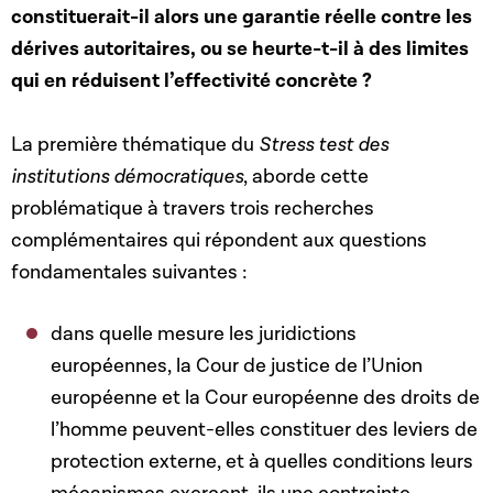
constituerait-il alors une garantie réelle contre les
dérives autoritaires, ou se heurte-t-il à des limites
qui en réduisent l’effectivité concrète ?
La première thématique du
Stress test des
institutions démocratiques
, aborde cette
problématique à travers trois recherches
complémentaires qui répondent aux questions
fondamentales suivantes :
dans quelle mesure les juridictions
européennes, la Cour de justice de l’Union
européenne et la Cour européenne des droits de
l’homme peuvent-elles constituer des leviers de
protection externe, et à quelles conditions leurs