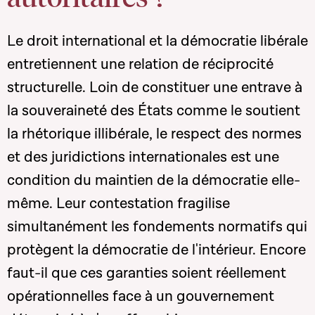
Le droit international et la démocratie libérale
entretiennent une relation de réciprocité
structurelle. Loin de constituer une entrave à
la souveraineté des États comme le soutient
la rhétorique illibérale, le respect des normes
et des juridictions internationales est une
condition du maintien de la démocratie elle-
même. Leur contestation fragilise
simultanément les fondements normatifs qui
protègent la démocratie de l'intérieur. Encore
faut-il que ces garanties soient réellement
opérationnelles face à un gouvernement