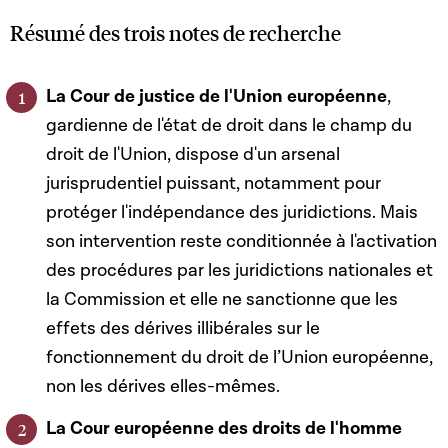
Résumé des trois notes de recherche
La Cour de justice de l'Union européenne
,
gardienne de l'état de droit dans le champ du
droit de l'Union, dispose d'un arsenal
jurisprudentiel puissant, notamment pour
protéger l'indépendance des juridictions. Mais
son intervention reste conditionnée à l'activation
des procédures par les juridictions nationales et
la Commission et elle ne sanctionne que les
effets des dérives illibérales sur le
fonctionnement du droit de l’Union européenne,
non les dérives elles-mêmes.
La Cour européenne des droits de l'homme