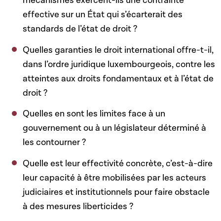
mécanismes exercent-ils une contrainte
effective sur un État qui s’écarterait des
standards de l’état de droit ?
Quelles garanties le droit international offre-t-il,
dans l’ordre juridique luxembourgeois, contre les
atteintes aux droits fondamentaux et à l’état de
droit ?
Quelles en sont les limites face à un
gouvernement ou à un législateur déterminé à
les contourner ?
Quelle est leur effectivité concrète, c’est-à-dire
leur capacité à être mobilisées par les acteurs
judiciaires et institutionnels pour faire obstacle
à des mesures liberticides ?