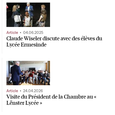
Article
04.06.2025
Claude Wiseler discute avec des élèves du
Lycée Ermesinde
Article
24.04.2026
Visite du Président de la Chambre au «
Lënster Lycée »