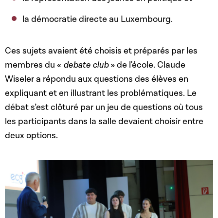
la démocratie directe au Luxembourg.
Ces sujets avaient été choisis et préparés par les
membres du «
debate club
» de l'école. Claude
Wiseler a répondu aux questions des élèves en
expliquant et en illustrant les problématiques. Le
débat s’est clôturé par un jeu de questions où tous
les participants dans la salle devaient choisir entre
deux options.