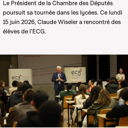
Le Président de la Chambre des Députés
poursuit sa tournée dans les lycées. Ce lundi
15 juin 2026, Claude Wiseler a rencontré des
élèves de l’ECG.