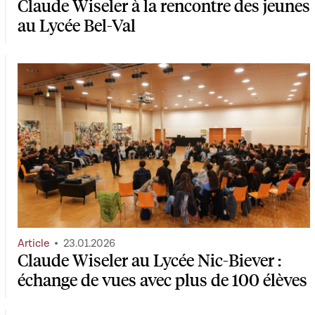
Claude Wiseler à la rencontre des jeunes
au Lycée Bel-Val
Article
23.01.2026
Claude Wiseler au Lycée Nic-Biever :
échange de vues avec plus de 100 élèves