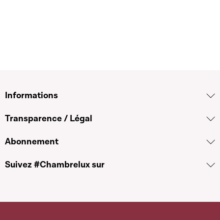
Informations
Transparence / Légal
Abonnement
Suivez #Chambrelux sur