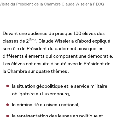
Visite du Président de la Chambre Claude Wiseler à l' ECG
Devant une audience de presque 100 élèves des
ième
classes de 2
, Claude Wiseler a d’abord expliqué
son rôle de Président du parlement ainsi que les
différents éléments qui composent une démocratie.
Les élèves ont ensuite discuté avec le Président de
la Chambre sur quatre thèmes :
la situation géopolitique et le service militaire
obligatoire au Luxembourg,
la criminalité au niveau national,
la représentation des jeunes en politique et