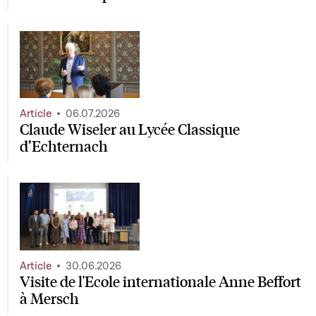
Article
06.07.2026
Claude Wiseler au Lycée Classique
d’Echternach
Article
30.06.2026
Visite de l'Ecole internationale Anne Beffort
à Mersch