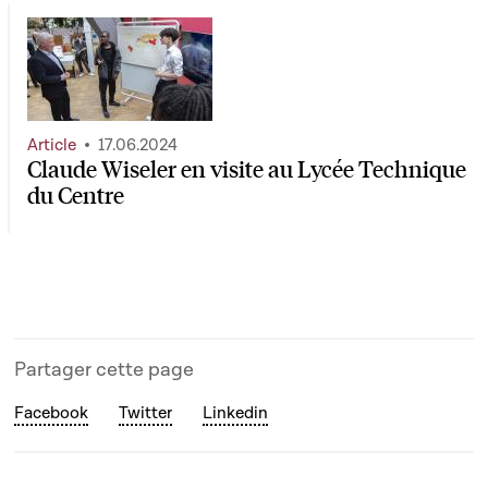
Article
17.06.2024
Claude Wiseler en visite au Lycée Technique
du Centre
Partager cette page
Facebook
Twitter
Linkedin