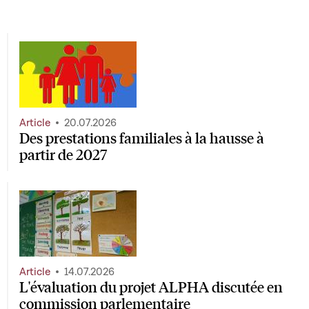
Article
20.07.2026
Des prestations familiales à la hausse à
partir de 2027
Article
14.07.2026
L'évaluation du projet ALPHA discutée en
commission parlementaire