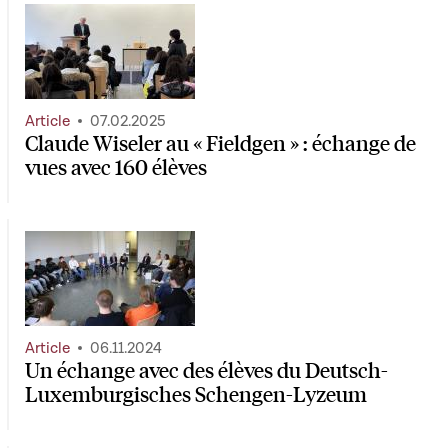
Article
07.02.2025
Claude Wiseler au « Fieldgen » : échange de
vues avec 160 élèves
Article
06.11.2024
Un échange avec des élèves du Deutsch-
Luxemburgisches Schengen-Lyzeum