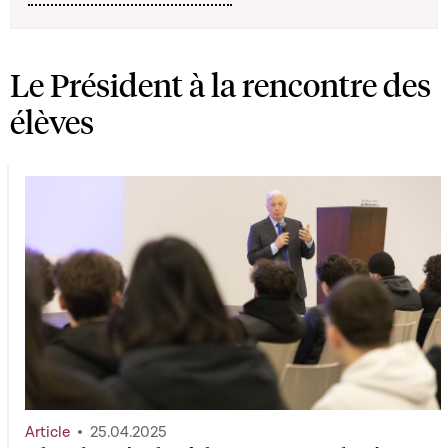
Le Président à la rencontre des
élèves
Article
25.04.2025