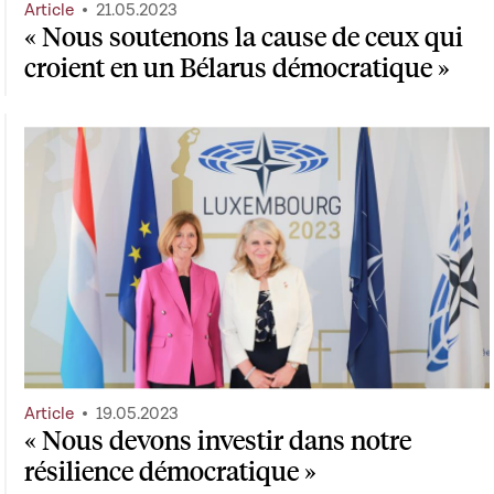
Article
21.05.2023
« Nous soutenons la cause de ceux qui
croient en un Bélarus démocratique »
Article
19.05.2023
« Nous devons investir dans notre
résilience démocratique »