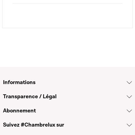
Informations
Transparence / Légal
Abonnement
Suivez #Chambrelux sur