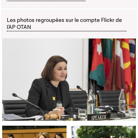
Les photos regroupées sur le compte Flickr de
l'AP OTAN
Open image in gallery