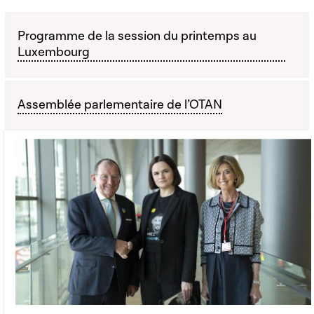
Programme de la session du printemps au
Luxembourg
Assemblée parlementaire de l’OTAN