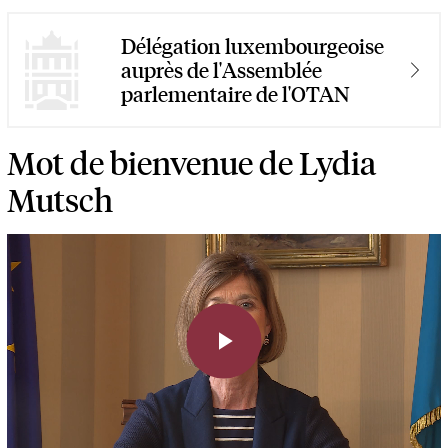
Délégation luxembourgeoise
auprès de l'Assemblée
parlementaire de l'OTAN
Mot de bienvenue de Lydia
Mutsch
Play
Video