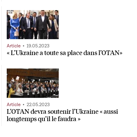
Article
19.05.2023
« L’Ukraine a toute sa place dans l’OTAN»
Article
22.05.2023
L’OTAN devra soutenir l’Ukraine « aussi
longtemps qu’il le faudra »