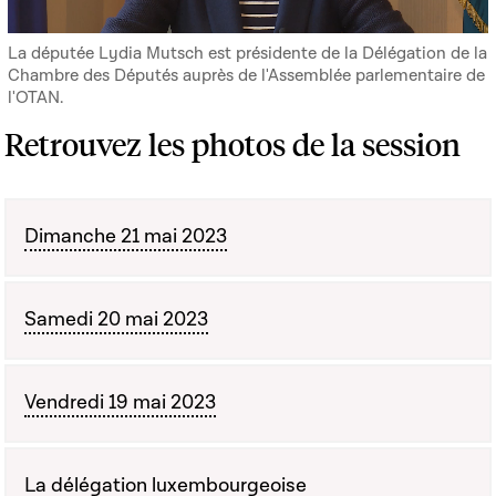
La députée Lydia Mutsch est présidente de la Délégation de la
Chambre des Députés auprès de l'Assemblée parlementaire de
l'OTAN.
Retrouvez les photos de la session
Dimanche 21 mai 2023
Samedi 20 mai 2023
Vendredi 19 mai 2023
La délégation luxembourgeoise