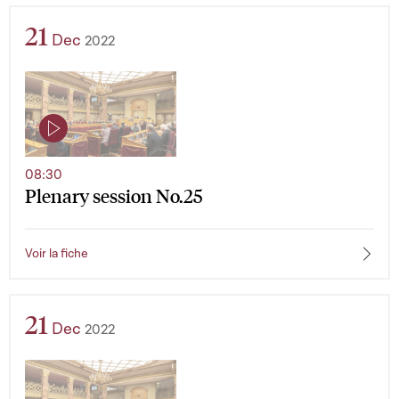
21
Dec
2022
08:30
Plenary session No.25
Voir la fiche
21
Dec
2022