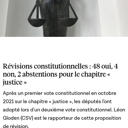
Révisions constitutionnelles : 48 oui, 4
non, 2 abstentions pour le chapitre «
justice »
Après un premier vote constitutionnel en octobre
2021 sur le chapitre « justice », les députés l'ont
adopté lors d'un deuxième vote constitutionnel. Léon
Gloden (CSV) est le rapporteur de cette proposition
de révision.