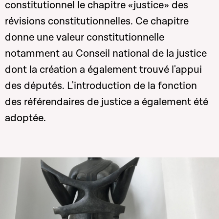
constitutionnel le chapitre «justice» des
révisions constitutionnelles. Ce chapitre
donne une valeur constitutionnelle
notamment au Conseil national de la justice
dont la création a également trouvé l'appui
des députés. L'introduction de la fonction
des référendaires de justice a également été
adoptée.