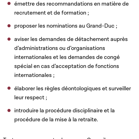
émettre des recommandations en matière de
recrutement et de formation ;
proposer les nominations au Grand-Duc ;
aviser les demandes de détachement auprès
d’administrations ou d’organisations
internationales et les demandes de congé
spécial en cas d’acceptation de fonctions
internationales ;
élaborer les règles déontologiques et surveiller
leur respect ;
introduire la procédure disciplinaire et la
procédure de la mise à la retraite.