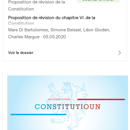
Proposition de révision de la
Constitution
Proposition de révision du chapitre VI. de la
Constitution
Mars Di Bartolomeo, Simone Beissel, Léon Gloden,
Charles Margue · 05.05.2020
Voir le dossier