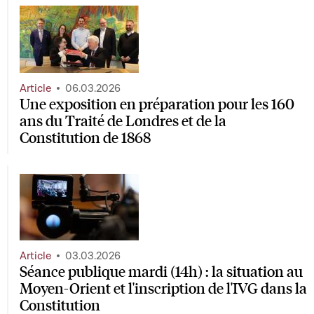
Article
06.03.2026
Une exposition en préparation pour les 160
ans du Traité de Londres et de la
Constitution de 1868
Article
03.03.2026
Séance publique mardi (14h) : la situation au
Moyen-Orient et l'inscription de l'IVG dans la
Constitution