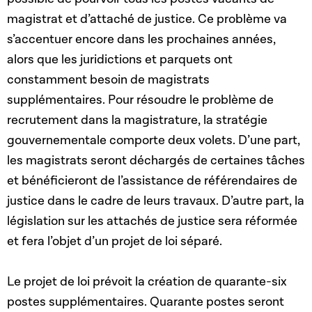
magistrat et d’attaché de justice. Ce problème va
s’accentuer encore dans les prochaines années,
alors que les juridictions et parquets ont
constamment besoin de magistrats
supplémentaires. Pour résoudre le problème de
recrutement dans la magistrature, la stratégie
gouvernementale comporte deux volets. D’une part,
les magistrats seront déchargés de certaines tâches
et bénéficieront de l’assistance de référendaires de
justice dans le cadre de leurs travaux. D’autre part, la
législation sur les attachés de justice sera réformée
et fera l’objet d’un projet de loi séparé.
Le projet de loi prévoit la création de quarante-six
postes supplémentaires. Quarante postes seront