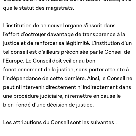
que le statut des magistrats.
L’institution de ce nouvel organe s’inscrit dans
l’effort d’octroyer davantage de transparence à la
justice et de renforcer sa légitimité. L’institution d’un
tel conseil est d’ailleurs préconisée par le Conseil de
l’Europe. Le Conseil doit veiller au bon
fonctionnement de la justice, sans porter atteinte à
l’indépendance de cette dernière. Ainsi, le Conseil ne
peut ni intervenir directement ni indirectement dans
une procédure judiciaire, ni remettre en cause le
bien-fondé d’une décision de justice.
Les attributions du Conseil sont les suivantes :