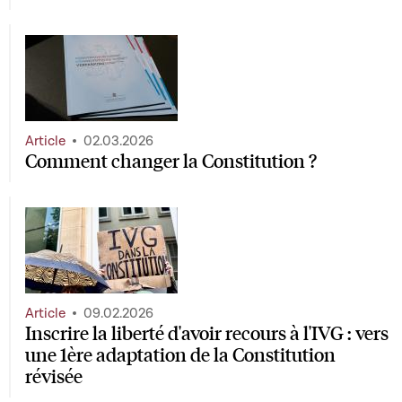
Article
02.03.2026
Comment changer la Constitution ?
Article
09.02.2026
Inscrire la liberté d'avoir recours à l'IVG : vers
une 1ère adaptation de la Constitution
révisée