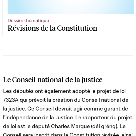
Dossier thématique
Révisions de la Constitution
Le Conseil national de la justice
Les députés ont également adopté le projet de loi
7323A qui prévoit la création du Conseil national de
la justice. Ce Conseil devrait agir comme garant de
l’indépendance de la Justice. Le rapporteur du projet
de loi est le député Charles Margue (déi gréng). Le
Conseil sera inscrit dans la Constitution révisée, ainsi