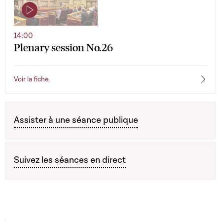
14:00
Plenary session No.26
Voir la fiche
Assister à une séance publique
Suivez les séances en direct