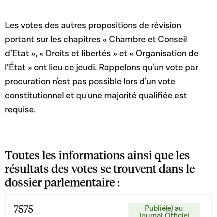
Les votes des autres propositions de révision
portant sur les chapitres « Chambre et Conseil
d’Etat », « Droits et libertés » et « Organisation de
l’État » ont lieu ce jeudi. Rappelons qu'un vote par
procuration n'est pas possible lors d'un vote
constitutionnel et qu'une majorité qualifiée est
requise.
Toutes les informations ainsi que les
résultats des votes se trouvent dans le
dossier parlementaire :
7575
Publié(e) au
Journal Officiel