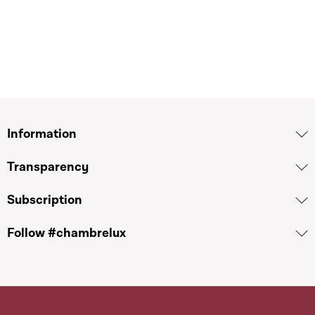
Information
Transparency
Subscription
Follow #chambrelux