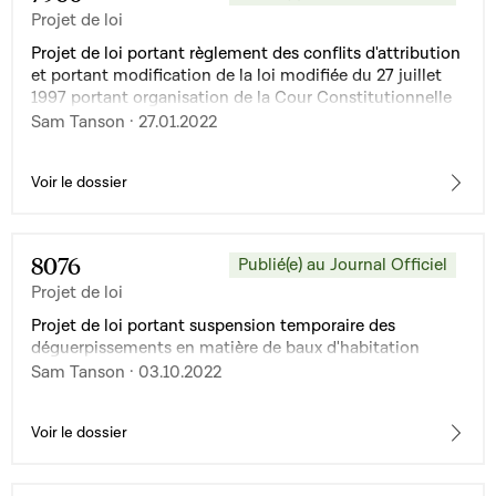
Projet de loi
Projet de loi portant règlement des conflits d'attribution
et portant modification de la loi modifiée du 27 juillet
1997 portant organisation de la Cour Constitutionnelle
Sam Tanson · 27.01.2022
Voir le dossier
8076
Publié(e) au Journal Officiel
Projet de loi
Projet de loi portant suspension temporaire des
déguerpissements en matière de baux d'habitation
Sam Tanson · 03.10.2022
Voir le dossier