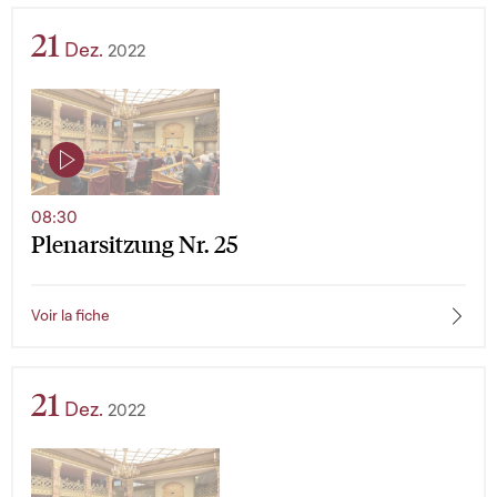
21
Dez.
2022
08:30
Plenarsitzung Nr. 25
Voir la fiche
21
Dez.
2022