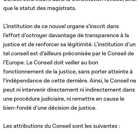
que le statut des magistrats.
L’institution de ce nouvel organe s’inscrit dans
l’effort d’octroyer davantage de transparence à la
justice et de renforcer sa légitimité. L’institution d’un
tel conseil est d’ailleurs préconisée par le Conseil de
l’Europe. Le Conseil doit veiller au bon
fonctionnement de la justice, sans porter atteinte à
l’indépendance de cette dernière. Ainsi, le Conseil ne
peut ni intervenir directement ni indirectement dans
une procédure judiciaire, ni remettre en cause le
bien-fondé d’une décision de justice.
Les attributions du Conseil sont les suivantes :