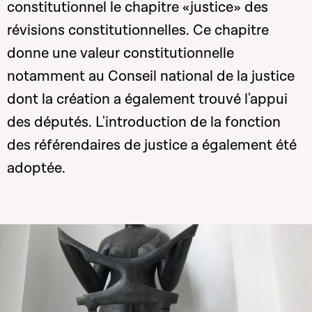
constitutionnel le chapitre «justice» des
révisions constitutionnelles. Ce chapitre
donne une valeur constitutionnelle
notamment au Conseil national de la justice
dont la création a également trouvé l'appui
des députés. L'introduction de la fonction
des référendaires de justice a également été
adoptée.