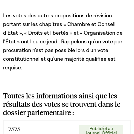
Les votes des autres propositions de révision
portant sur les chapitres « Chambre et Conseil
d’Etat », « Droits et libertés » et « Organisation de
l’État » ont lieu ce jeudi. Rappelons qu'un vote par
procuration n'est pas possible lors d'un vote
constitutionnel et qu'une majorité qualifiée est
requise.
Toutes les informations ainsi que les
résultats des votes se trouvent dans le
dossier parlementaire :
7575
Publié(e) au
Journal Officiel