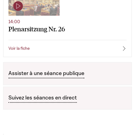
14:00
Plenarsitzung Nr. 26
Voir la fiche
Assister à une séance publique
Suivez les séances en direct