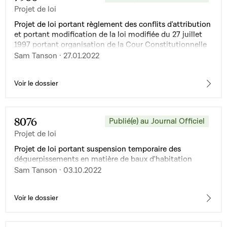
Projet de loi
Projet de loi portant règlement des conflits d'attribution
et portant modification de la loi modifiée du 27 juillet
1997 portant organisation de la Cour Constitutionnelle
Sam Tanson · 27.01.2022
Voir le dossier
8076
Publié(e) au Journal Officiel
Projet de loi
Projet de loi portant suspension temporaire des
déguerpissements en matière de baux d'habitation
Sam Tanson · 03.10.2022
Voir le dossier