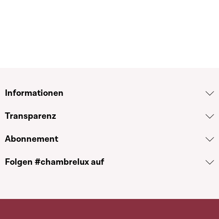
Informationen
Transparenz
Abonnement
Folgen #chambrelux auf