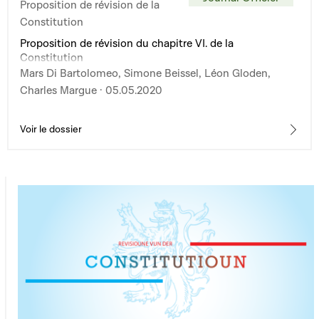
Proposition de révision de la
Constitution
Proposition de révision du chapitre VI. de la
Constitution
Mars Di Bartolomeo, Simone Beissel, Léon Gloden,
Charles Margue · 05.05.2020
Voir le dossier