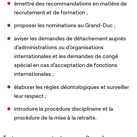
émettre des recommandations en matière de
recrutement et de formation ;
proposer les nominations au Grand-Duc ;
aviser les demandes de détachement auprès
d’administrations ou d’organisations
internationales et les demandes de congé
spécial en cas d’acceptation de fonctions
internationales ;
élaborer les règles déontologiques et surveiller
leur respect ;
introduire la procédure disciplinaire et la
procédure de la mise à la retraite.