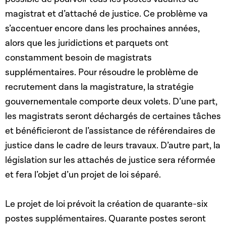
magistrat et d’attaché de justice. Ce problème va
s’accentuer encore dans les prochaines années,
alors que les juridictions et parquets ont
constamment besoin de magistrats
supplémentaires. Pour résoudre le problème de
recrutement dans la magistrature, la stratégie
gouvernementale comporte deux volets. D’une part,
les magistrats seront déchargés de certaines tâches
et bénéficieront de l’assistance de référendaires de
justice dans le cadre de leurs travaux. D’autre part, la
législation sur les attachés de justice sera réformée
et fera l’objet d’un projet de loi séparé.
Le projet de loi prévoit la création de quarante-six
postes supplémentaires. Quarante postes seront