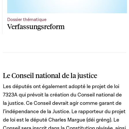
Dossier thématique
Verfassungsreform
Le Conseil national de la justice
Les députés ont également adopté le projet de loi
7323A qui prévoit la création du Conseil national de
la justice. Ce Conseil devrait agir comme garant de
l’indépendance de la Justice. Le rapporteur du projet
de loi est le député Charles Margue (déi gréng). Le
Conseil sera inscrit dans la Constitution révisée, ainsi