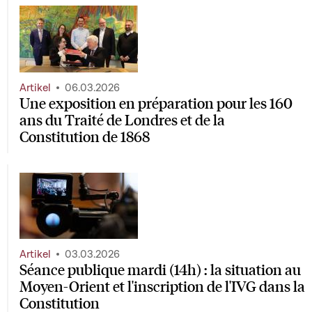
Artikel
06.03.2026
Une exposition en préparation pour les 160
ans du Traité de Londres et de la
Constitution de 1868
Artikel
03.03.2026
Séance publique mardi (14h) : la situation au
Moyen-Orient et l'inscription de l'IVG dans la
Constitution