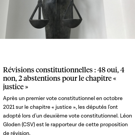
Révisions constitutionnelles : 48 oui, 4
non, 2 abstentions pour le chapitre «
justice »
Après un premier vote constitutionnel en octobre
2021 sur le chapitre « justice », les députés l'ont
adopté lors d'un deuxième vote constitutionnel. Léon
Gloden (CSV) est le rapporteur de cette proposition
de révision.