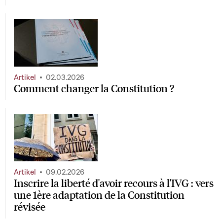
Artikel
02.03.2026
Comment changer la Constitution ?
Artikel
09.02.2026
Inscrire la liberté d'avoir recours à l'IVG : vers
une 1ère adaptation de la Constitution
révisée