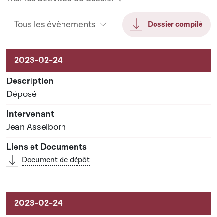
Tous les évènements
Dossier compilé
Activités sur le dossier
Déposé
Jean Asselborn
Document de dépôt