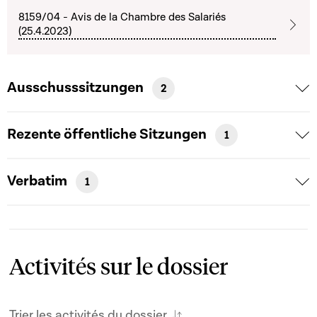
8159/04 - Avis de la Chambre des Salariés
(25.4.2023)
Ausschusssitzungen
2
Rezente öffentliche Sitzungen
1
Verbatim
1
Activités sur le dossier
Trier les activités du dossier