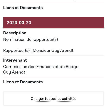
Nomination de rapporteur(s)
Rapporteur(s) : Monsieur Guy Arendt
Commission des Finances et du Budget
Guy Arendt
Charger toutes les activités