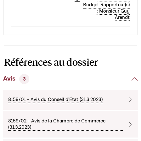
Budget Rapporteur(s)
: Monsieur Guy
Arendt
Références au dossier
Avis
3
8159/01 - Avis du Conseil d'État (31.3.2023)
8159/02 - Avis de la Chambre de Commerce
(31.3.2023)