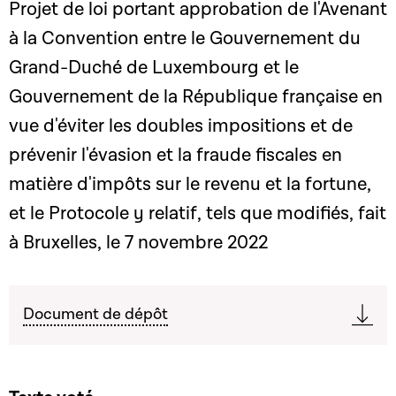
Projet de loi portant approbation de l'Avenant
à la Convention entre le Gouvernement du
Grand-Duché de Luxembourg et le
Gouvernement de la République française en
vue d'éviter les doubles impositions et de
prévenir l'évasion et la fraude fiscales en
matière d'impôts sur le revenu et la fortune,
et le Protocole y relatif, tels que modifiés, fait
à Bruxelles, le 7 novembre 2022
Document de dépôt