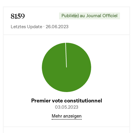
8159
Publié(e) au Journal Officiel
Letztes Update · 26.06.2023
Premier vote constitutionnel
03.05.2023
Mehr anzeigen