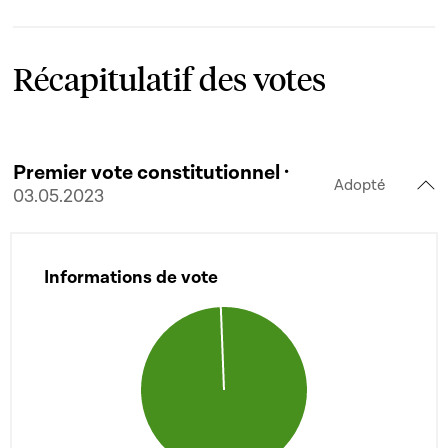
Récapitulatif des votes
Premier vote constitutionnel ·
Adopté
03.05.2023
Informations de vote