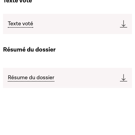
Texte voté
Texte voté
Résumé du dossier
Résume du dossier