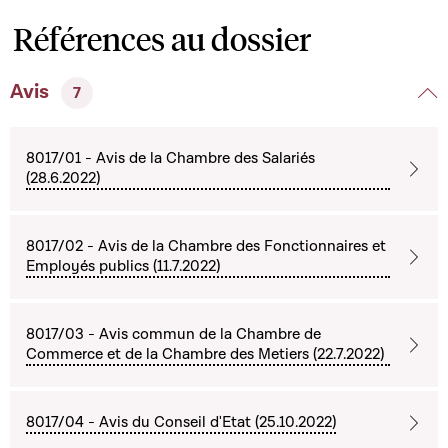
Références au dossier
Avis
7
8017/01 - Avis de la Chambre des Salariés
(28.6.2022)
8017/02 - Avis de la Chambre des Fonctionnaires et
Employés publics (11.7.2022)
8017/03 - Avis commun de la Chambre de
Commerce et de la Chambre des Metiers (22.7.2022)
8017/04 - Avis du Conseil d'Etat (25.10.2022)