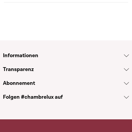
Informationen
Transparenz
Abonnement
Folgen #chambrelux auf