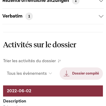
Rezente öffentliche Sitzungen
1
Verbatim
1
Activités sur le dossier
Trier les activités du dossier
Tous les évènements
Dossier compilé
Activités sur le dossier