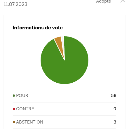
Adopté
11.07.2023
Informations de vote
POUR
56
CONTRE
0
ABSTENTION
3