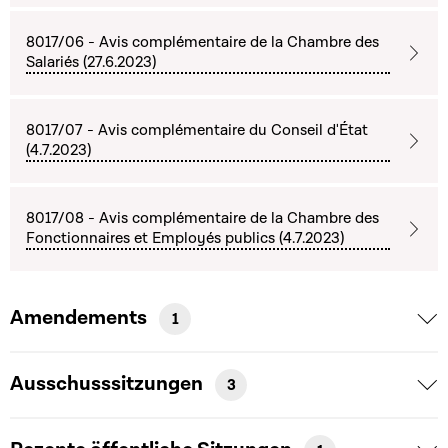
8017/06 - Avis complémentaire de la Chambre des
Salariés (27.6.2023)
8017/07 - Avis complémentaire du Conseil d'État
(4.7.2023)
8017/08 - Avis complémentaire de la Chambre des
Fonctionnaires et Employés publics (4.7.2023)
Amendements
1
Ausschusssitzungen
3