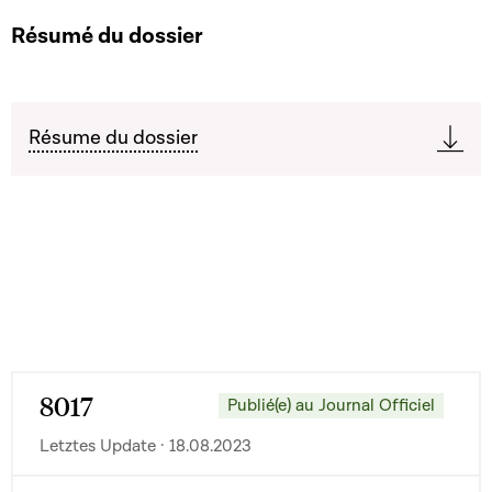
Résumé du dossier
Résume du dossier
8017
Publié(e) au Journal Officiel
Letztes Update · 18.08.2023