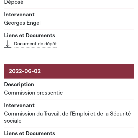
Déposé
Georges Engel
Document de dépôt
Commission pressentie
Commission du Travail, de l'Emploi et de la Sécurité
sociale