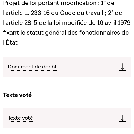
Projet de loi portant modification : 1° de
l'article L. 233-16 du Code du travail ; 2° de
l'article 28-5 de la loi modifiée du 16 avril 1979
fixant le statut général des fonctionnaires de
l'État
Document de dépôt
Texte voté
Texte voté