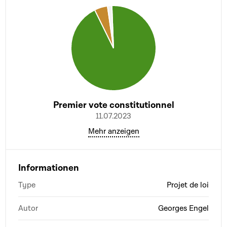
Premier vote constitutionnel
11.07.2023
Mehr anzeigen
Informationen
Type
Projet de loi
Autor
Georges Engel