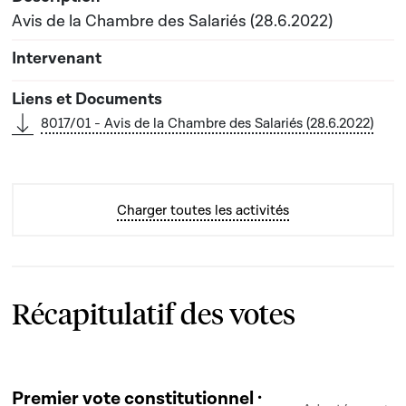
Avis de la Chambre des Salariés (28.6.2022)
8017/01 - Avis de la Chambre des Salariés (28.6.2022)
Charger toutes les activités
Récapitulatif des votes
Premier vote constitutionnel ·