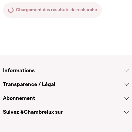
Chargement des résultats de recherche
Informations
Transparence / Légal
Abonnement
Suivez #Chambrelux sur