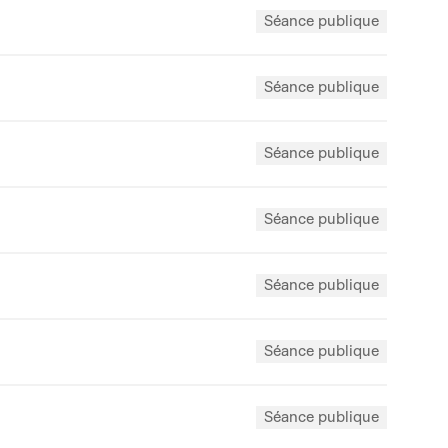
Séance publique
Séance publique
Séance publique
Séance publique
Séance publique
Séance publique
Séance publique