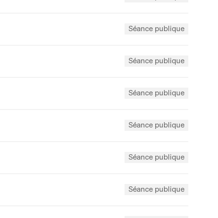
Séance publique
Séance publique
Séance publique
Séance publique
Séance publique
Séance publique