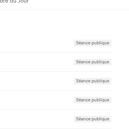
dre du Jour
Séance publique
Séance publique
Séance publique
Séance publique
Séance publique