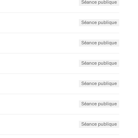
Séance publique
Séance publique
Séance publique
Séance publique
Séance publique
Séance publique
Séance publique