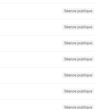
Séance publique
Séance publique
Séance publique
Séance publique
Séance publique
Séance publique
Séance publique