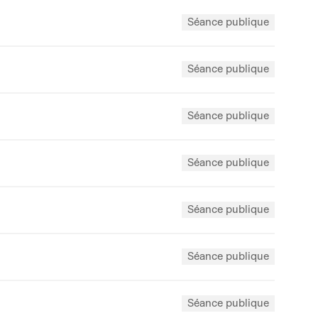
Séance publique
Séance publique
Séance publique
Séance publique
Séance publique
Séance publique
Séance publique