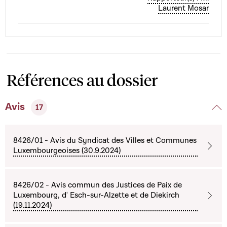
Laurent Mosar
Références au dossier
Avis
17
8426/01 - Avis du Syndicat des Villes et Communes
Luxembourgeoises (30.9.2024)
8426/02 - Avis commun des Justices de Paix de
Luxembourg, d' Esch-sur-Alzette et de Diekirch
(19.11.2024)