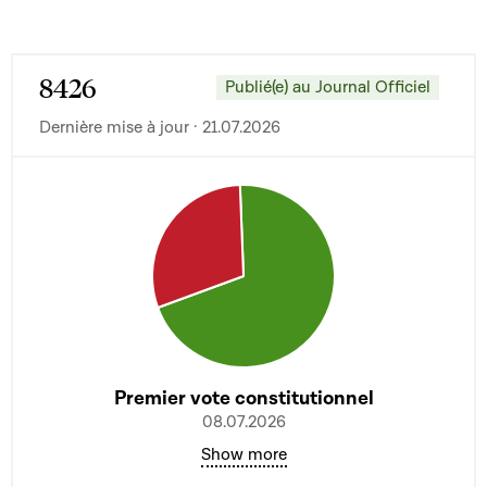
8426
Publié(e) au Journal Officiel
Dernière mise à jour · 21.07.2026
Premier vote constitutionnel
08.07.2026
Show more