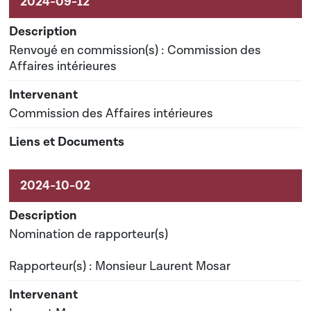
Renvoyé en commission(s) : Commission des
Affaires intérieures
Commission des Affaires intérieures
Nomination de rapporteur(s)
Rapporteur(s) : Monsieur Laurent Mosar