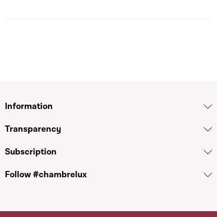
Information
Transparency
Subscription
Follow #chambrelux