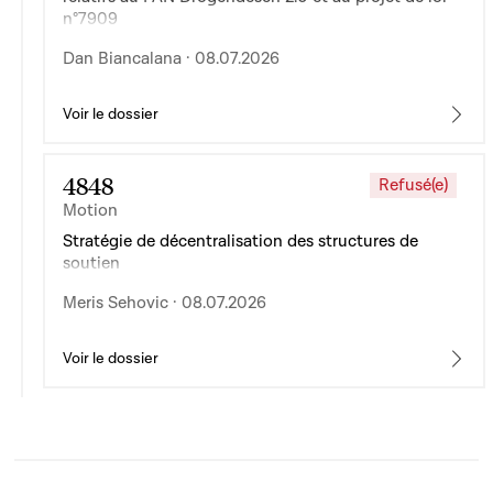
n°7909
Dan Biancalana · 08.07.2026
Voir le dossier
4848
Refusé(e)
Motion
Stratégie de décentralisation des structures de
soutien
Meris Sehovic · 08.07.2026
Voir le dossier