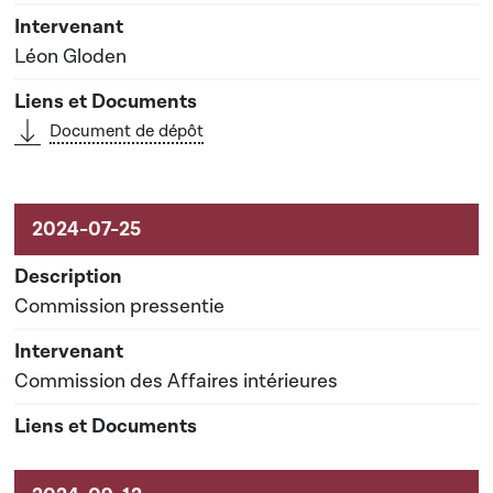
Léon Gloden
Document de dépôt
Commission pressentie
Commission des Affaires intérieures