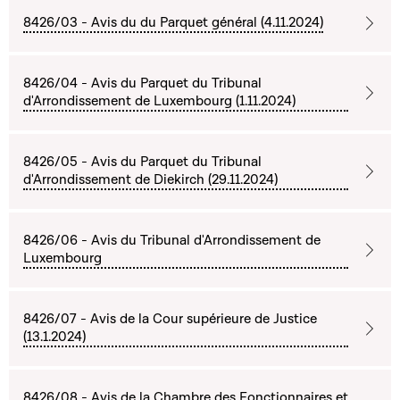
8426/03 - Avis du du Parquet général (4.11.2024)
8426/04 - Avis du Parquet du Tribunal
d'Arrondissement de Luxembourg (1.11.2024)
8426/05 - Avis du Parquet du Tribunal
d'Arrondissement de Diekirch (29.11.2024)
8426/06 - Avis du Tribunal d'Arrondissement de
Luxembourg
8426/07 - Avis de la Cour supérieure de Justice
(13.1.2024)
8426/08 - Avis de la Chambre des Fonctionnaires et