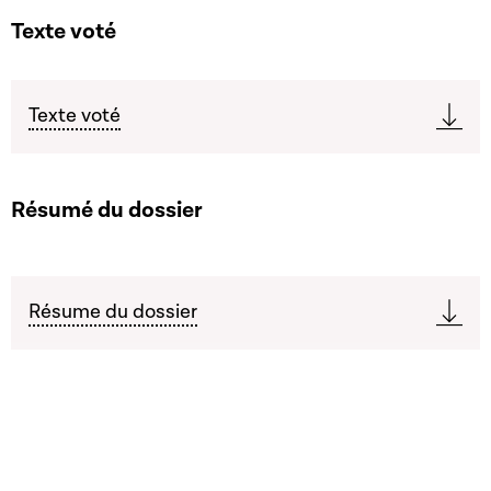
Texte voté
Texte voté
Résumé du dossier
Résume du dossier