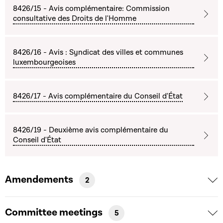
8426/15 - Avis complémentaire: Commission
consultative des Droits de l'Homme
8426/16 - Avis : Syndicat des villes et communes
luxembourgeoises
8426/17 - Avis complémentaire du Conseil d'État
8426/19 - Deuxième avis complémentaire du
Conseil d'État
Amendements
2
Committee meetings
5