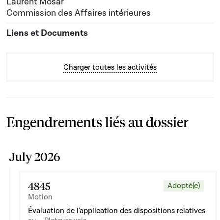
Laurent Mosar
Commission des Affaires intérieures
Charger toutes les activités
Engendrements liés au dossier
July 2026
4845
Adopté(e)
Motion
Évaluation de l'application des dispositions relatives