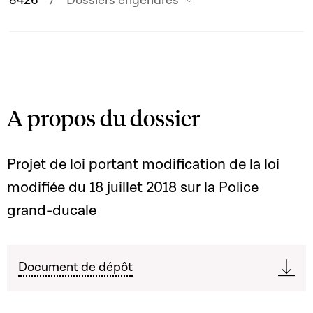
8426
Dossiers engendrés
A propos du dossier
Projet de loi portant modification de la loi
modifiée du 18 juillet 2018 sur la Police
grand-ducale
Document de dépôt