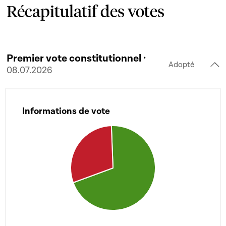
Récapitulatif des votes
Premier vote constitutionnel ·
Adopté
08.07.2026
Informations de vote