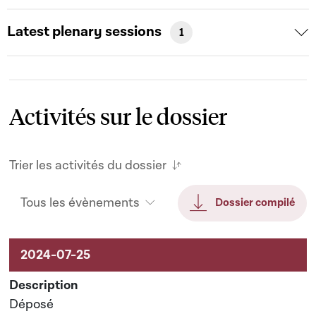
Latest plenary sessions
1
Activités sur le dossier
Trier les activités du dossier
Tous les évènements
Dossier compilé
Activités sur le dossier
Déposé