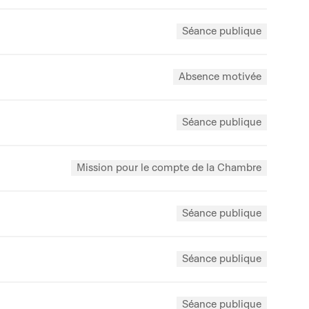
Séance publique
Absence motivée
Séance publique
Mission pour le compte de la Chambre
Séance publique
Séance publique
Séance publique