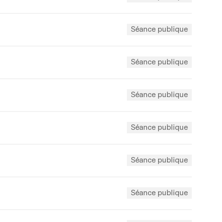
Séance publique
Séance publique
Séance publique
Séance publique
Séance publique
Séance publique