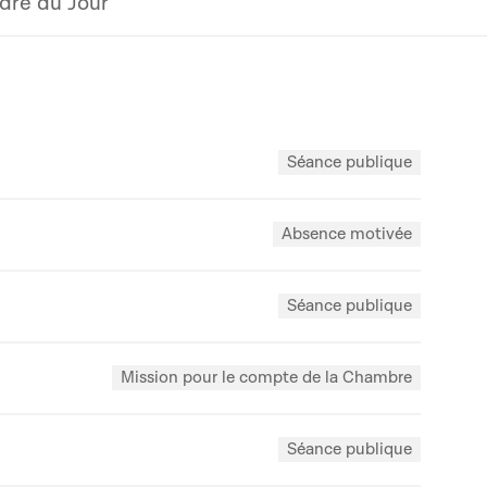
dre du Jour
Séance publique
Absence motivée
Séance publique
Mission pour le compte de la Chambre
Séance publique