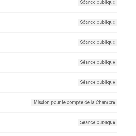
Séance publique
Séance publique
Séance publique
Séance publique
Séance publique
Mission pour le compte de la Chambre
Séance publique