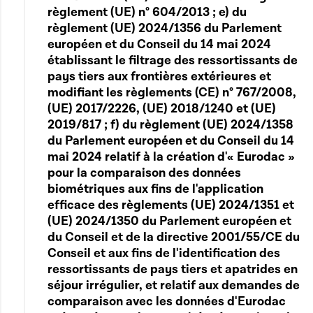
règlement (UE) n° 604/2013 ; e) du
règlement (UE) 2024/1356 du Parlement
européen et du Conseil du 14 mai 2024
établissant le filtrage des ressortissants de
pays tiers aux frontières extérieures et
modifiant les règlements (CE) n° 767/2008,
(UE) 2017/2226, (UE) 2018/1240 et (UE)
2019/817 ; f) du règlement (UE) 2024/1358
du Parlement européen et du Conseil du 14
mai 2024 relatif à la création d'« Eurodac »
pour la comparaison des données
biométriques aux fins de l'application
efficace des règlements (UE) 2024/1351 et
(UE) 2024/1350 du Parlement européen et
du Conseil et de la directive 2001/55/CE du
Conseil et aux fins de l'identification des
ressortissants de pays tiers et apatrides en
séjour irrégulier, et relatif aux demandes de
comparaison avec les données d'Eurodac