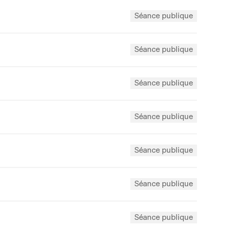
Séance publique
Séance publique
Séance publique
Séance publique
Séance publique
Séance publique
Séance publique