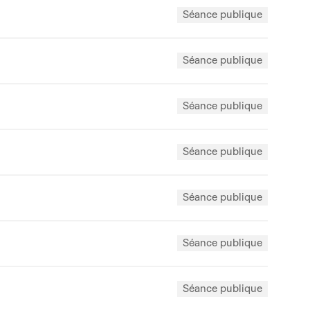
Séance publique
Séance publique
Séance publique
Séance publique
Séance publique
Séance publique
Séance publique