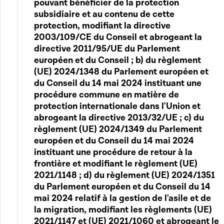
pouvant bénéficier de la protection
subsidiaire et au contenu de cette
protection, modifiant la directive
2003/109/CE du Conseil et abrogeant la
directive 2011/95/UE du Parlement
européen et du Conseil ; b) du règlement
(UE) 2024/1348 du Parlement européen et
du Conseil du 14 mai 2024 instituant une
procédure commune en matière de
protection internationale dans l'Union et
abrogeant la directive 2013/32/UE ; c) du
règlement (UE) 2024/1349 du Parlement
européen et du Conseil du 14 mai 2024
instituant une procédure de retour à la
frontière et modifiant le règlement (UE)
2021/1148 ; d) du règlement (UE) 2024/1351
du Parlement européen et du Conseil du 14
mai 2024 relatif à la gestion de l'asile et de
la migration, modifiant les règlements (UE)
2021/1147 et (UE) 2021/1060 et abrogeant le