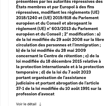
présentées par les autorités répressives des
États membres et par Europol à des fins
répressives, modifiant les règlements (UE)
2018/1240 et (UE) 2019/818 du Parlement
européen et du Conseil et abrogeant le
règlement (UE) n° 603/2013 du Parlement
européen et du Conseil ; 2° modification : a)
de la loi modifiée du 29 août 2008 sur la libre
circulation des personnes et l'immigration ;
b) de la loi modifiée du 28 mai 2009
concernant le Centre de rétention ; c) de la
loi modifiée du 18 décembre 2015 relative à
la protection internationale et à la protection
temporaire ; d) de la loi du 7 août 2023
portant organisation de l'assistance
judiciaire et portant abrogation de l'article
37-1 de la loi modifiée du 10 août 1991 sur la
profession d'avocat
Voir le détail