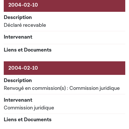
Déclaré recevable
Renvoyé en commission(s) : Commission juridique
Commission juridique