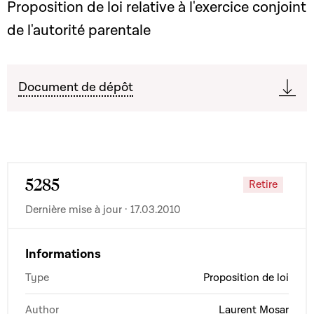
Proposition de loi relative à l'exercice conjoint
de l'autorité parentale
Document de dépôt
5285
Retire
Dernière mise à jour · 17.03.2010
Informations
Type
Proposition de loi
Author
Laurent Mosar