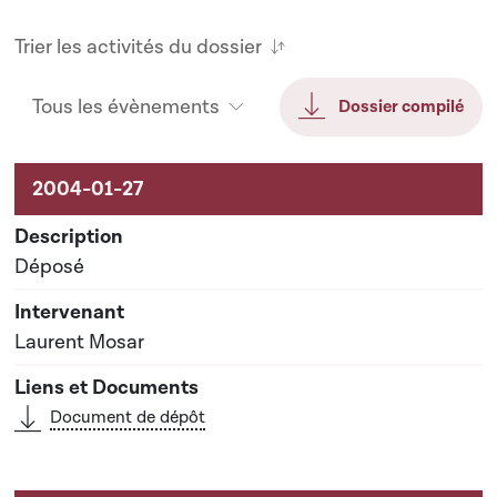
Trier les activités du dossier
Tous les évènements
Dossier compilé
Activités sur le dossier
Déposé
Laurent Mosar
Document de dépôt