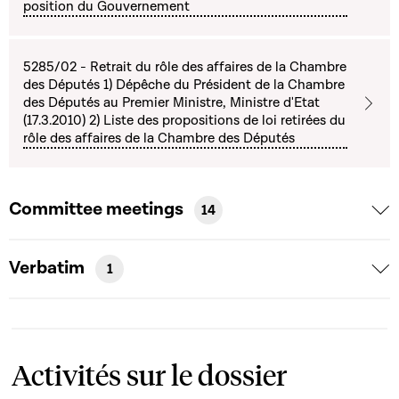
position du Gouvernement
5285/02 - Retrait du rôle des affaires de la Chambre
des Députés 1) Dépêche du Président de la Chambre
des Députés au Premier Ministre, Ministre d'Etat
(17.3.2010) 2) Liste des propositions de loi retirées du
rôle des affaires de la Chambre des Députés
Committee meetings
14
Verbatim
1
Activités sur le dossier