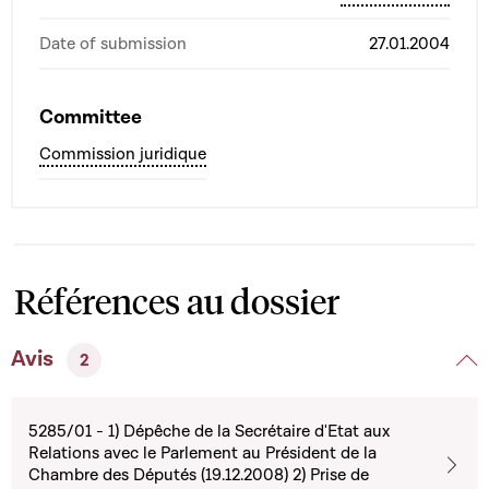
Date of submission
27.01.2004
Committee
Commission juridique
Références au dossier
Avis
2
5285/01 - 1) Dépêche de la Secrétaire d'Etat aux
Relations avec le Parlement au Président de la
Chambre des Députés (19.12.2008) 2) Prise de