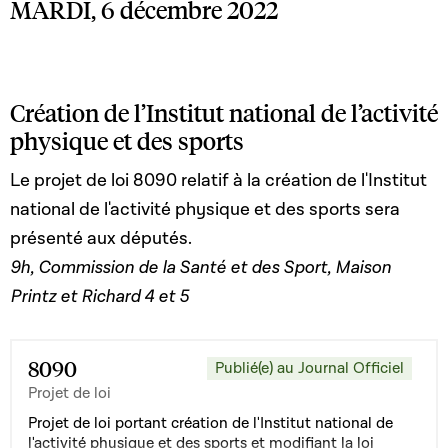
MARDI, 6 décembre 2022
Création de l’Institut national de l’activité
physique et des sports
Le projet de loi 8090 relatif à la création de l'Institut
national de l'activité physique et des sports sera
présenté aux députés.
9h, Commission de la Santé et des Sport, Maison
Printz et Richard 4 et 5
8090
Publié(e) au Journal Officiel
Projet de loi
Projet de loi portant création de l'Institut national de
l'activité physique et des sports et modifiant la loi