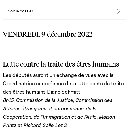
Voir le dossier
VENDREDI, 9 décembre 2022
Lutte contre la traite des êtres humains
Les députés auront un échange de vues avec la
Coordinatrice européenne de la lutte contre la traite
des êtres humains Diane Schmitt.
8h15, Commission de la Justice, Commission des
Affaires étrangères et européennes, de la
Coopération, de l’Immigration et de l’Asile, Maison
Printz et Richard, Salle 1 et 2