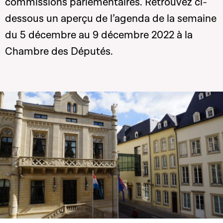
commissions parlementaires. Retrouvez ci-
dessous un aperçu de l’agenda de la semaine
du 5 décembre au 9 décembre 2022 à la
Chambre des Députés.