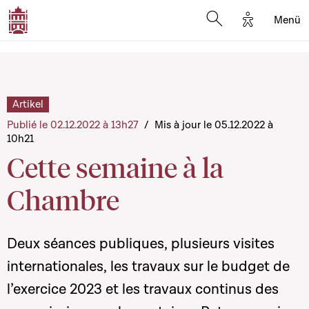
Options d'a
Menü
Open search moda
Artikel
Publié le 02.12.2022 à 13h27
/
Mis à jour le 05.12.2022 à
10h21
Cette semaine à la
Chambre
Deux séances publiques, plusieurs visites
internationales, les travaux sur le budget de
l’exercice 2023 et les travaux continus des