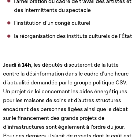
l’amélioration du cadre de travail des artistes et
des intermittents du spectacle
l’institution d’un congé culturel
la réorganisation des instituts culturels de l’État
Jeudi à 14h
, les députés discuteront de la lutte
contre la désinformation dans le cadre d’une heure
d’actualité demandée par le groupe politique CSV.
Un projet de loi concernant les aides énergétiques
pour les maisons de soins et d’autres structures
encadrant des personnes âgées ainsi que le débat
sur le financement des grands projets de
d’infrastructures sont également à l’ordre du jour.
Pour ces derniers, il s’agit de projets dont le coût est