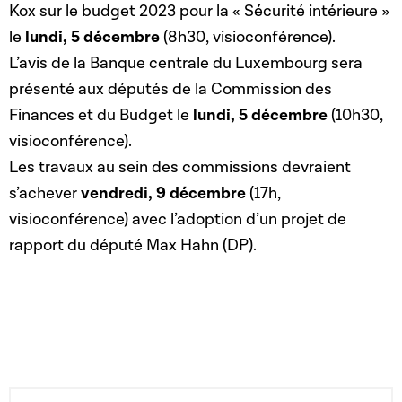
Kox sur le budget 2023 pour la « Sécurité intérieure »
le
lundi, 5 décembre
(8h30, visioconférence).
L’avis de la Banque centrale du Luxembourg sera
présenté aux députés de la Commission des
Finances et du Budget le
lundi, 5 décembre
(10h30,
visioconférence).
Les travaux au sein des commissions devraient
s’achever
vendredi, 9 décembre
(17h,
visioconférence) avec l’adoption d’un projet de
rapport du député Max Hahn (DP).