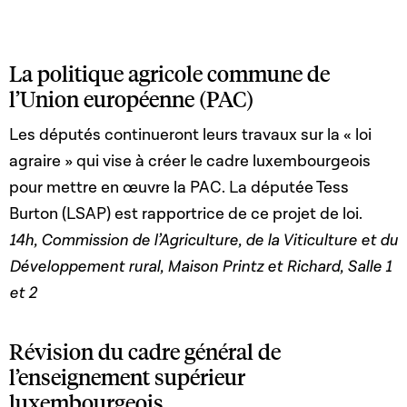
La politique agricole commune de
l’Union européenne (PAC)
Les députés continueront leurs travaux sur la « loi
agraire » qui vise à créer le cadre luxembourgeois
pour mettre en œuvre la PAC. La députée Tess
Burton (LSAP) est rapportrice de ce projet de loi.
14h, Commission de l’Agriculture, de la Viticulture et du
Développement rural, Maison Printz et Richard, Salle 1
et 2
Révision du cadre général de
l’enseignement supérieur
luxembourgeois