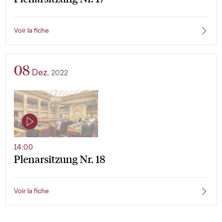
Voir la fiche
08
Dez.
2022
14:00
Plenarsitzung Nr. 18
Voir la fiche