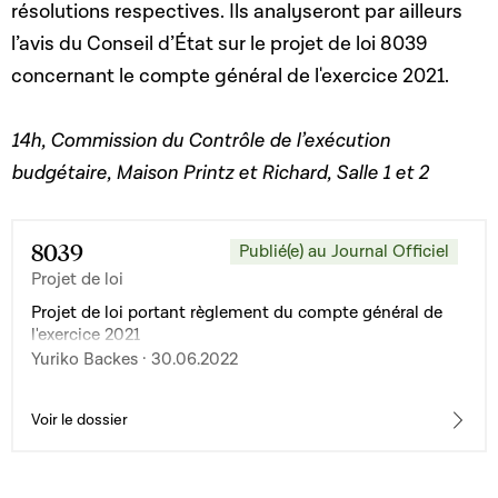
résolutions respectives. Ils analyseront par ailleurs
l’avis du Conseil d’État sur le projet de loi 8039
concernant le compte général de l'exercice 2021.
14h, Commission du Contrôle de l’exécution
budgétaire, Maison Printz et Richard, Salle 1 et 2
8039
Publié(e) au Journal Officiel
Projet de loi
Projet de loi portant règlement du compte général de
l'exercice 2021
Yuriko Backes · 30.06.2022
Voir le dossier