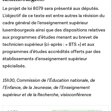
Le projet de loi 8079 sera présenté aux députés.
L’objectif de ce texte est entre autres la révision du
cadre général de l’enseignement supérieur
luxembourgeois ainsi que des dispositions relatives
aux programmes d’études menant au brevet de
technicien supérieur (ci-après : « BTS ») et aux
programmes d’études accrédités offerts par des
établissements d’enseignement supérieur
spécialisés.
15h30, Commission de l’Éducation nationale, de
l’Enfance, de la Jeunesse, de l’Enseignement
supérieur et de la Recherche, visioconférence