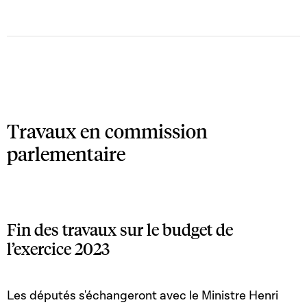
Travaux en commission
parlementaire
Fin des travaux sur le budget de
l’exercice 2023
Les députés s'échangeront avec le Ministre Henri