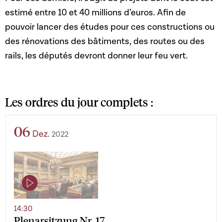
estimé entre 10 et 40 millions d’euros. Afin de
pouvoir lancer des études pour ces constructions ou
des rénovations des bâtiments, des routes ou des
rails, les députés devront donner leur feu vert.
Les ordres du jour complets :
06
Dez.
2022
14:30
Plenarsitzung Nr. 17