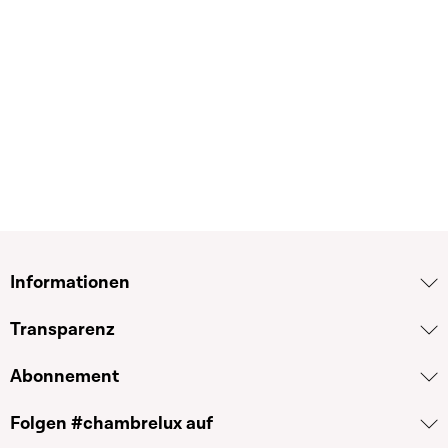
Informationen
Transparenz
Abonnement
Folgen #chambrelux auf