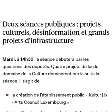
Deux séances publiques : projets
culturels, désinformation et grands
projets d’infrastructure
Mardi, à 14h30
, la séance débutera par les
questions des députés. Quatre projets de loi du
domaine de la Culture domineront par la suite la
séance. Il s’agit de
la création de l’établissement public « Kultur | lx
- Arts Council Luxembourg »