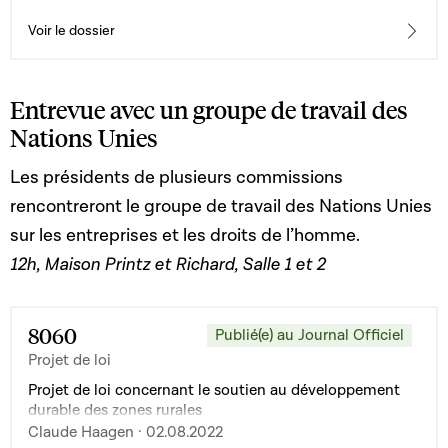
Voir le dossier
Entrevue avec un groupe de travail des
Nations Unies
Les présidents de plusieurs commissions
rencontreront le groupe de travail des Nations Unies
sur les entreprises et les droits de l’homme.
12h, Maison Printz et Richard, Salle 1 et 2
8060
Publié(e) au Journal Officiel
Projet de loi
Projet de loi concernant le soutien au développement
durable des zones rurales
Claude Haagen · 02.08.2022