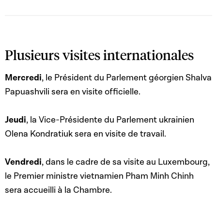
Plusieurs visites internationales
Mercredi
, le Président du Parlement géorgien Shalva
Papuashvili sera en visite officielle.
Jeudi
, la Vice-Présidente du Parlement ukrainien
Olena Kondratiuk sera en visite de travail.
Vendredi
, dans le cadre de sa visite au Luxembourg,
le Premier ministre vietnamien Pham Minh Chinh
sera accueilli à la Chambre.