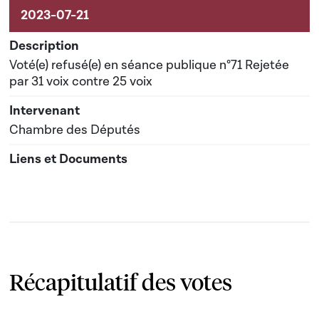
Voté(e) refusé(e) en séance publique n°71 Rejetée
par 31 voix contre 25 voix
Chambre des Députés
Récapitulatif des votes