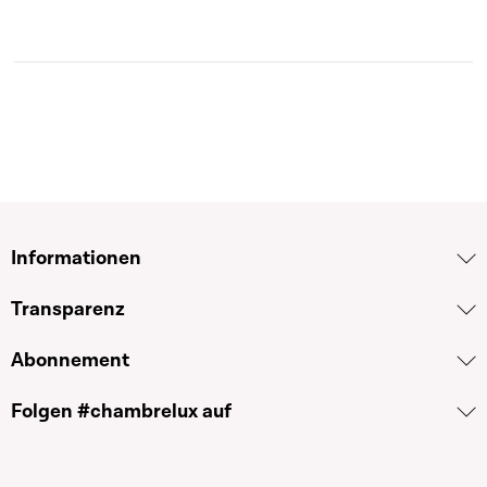
Informationen
Transparenz
Abonnement
Folgen #chambrelux auf