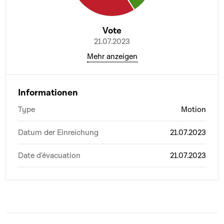
Vote
21.07.2023
Mehr anzeigen
Informationen
Type
Motion
Datum der Einreichung
21.07.2023
Date d'évacuation
21.07.2023