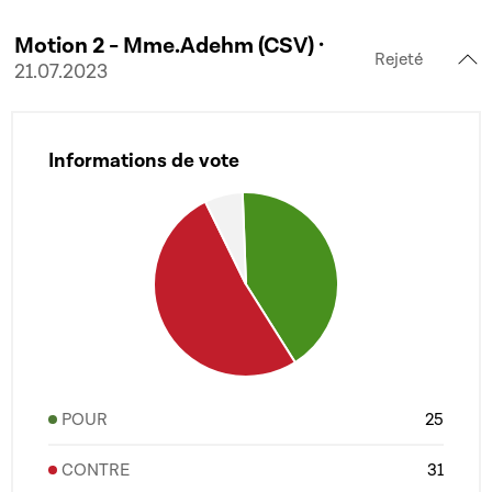
Motion 2 - Mme.Adehm (CSV) ·
Rejeté
21.07.2023
Informations de vote
POUR
25
CONTRE
31