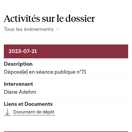
Activités sur le dossier
Tous les évènements
Activités sur le dossier
Déposé(e) en séance publique n°71
Diane Adehm
Document de dépôt