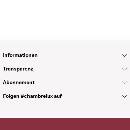
Informationen
Transparenz
Abonnement
Folgen #chambrelux auf