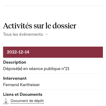
Activités sur le dossier
Tous les évènements
Activités sur le dossier
Déposé(e) en séance publique n°21
Fernand Kartheiser
Document de dépôt