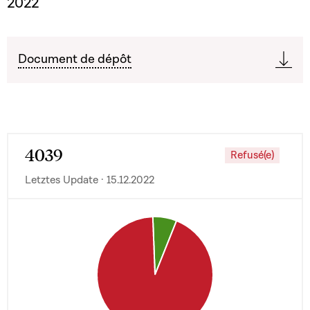
2022
Document de dépôt
4039
Refusé(e)
Letztes Update · 15.12.2022