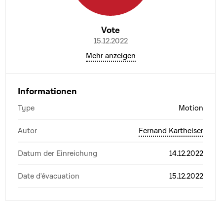
Vote
15.12.2022
Mehr anzeigen
Informationen
Type
Motion
Autor
Fernand Kartheiser
Datum der Einreichung
14.12.2022
Date d'évacuation
15.12.2022