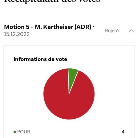
Motion 5 - M. Kartheiser (ADR) ·
Rejeté
15.12.2022
Informations de vote
POUR
4