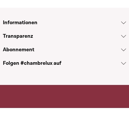
Informationen
Transparenz
Abonnement
Folgen #chambrelux auf