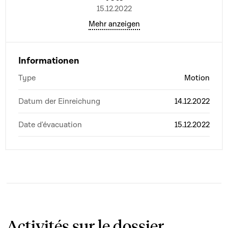
15.12.2022
Mehr anzeigen
Informationen
Type
Motion
Datum der Einreichung
14.12.2022
Date d'évacuation
15.12.2022
Activités sur le dossier