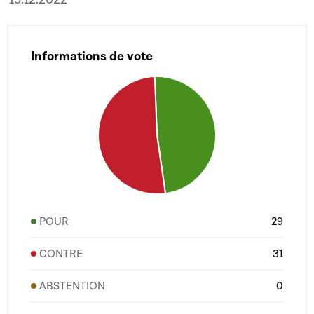
Informations de vote
POUR
29
CONTRE
31
ABSTENTION
0