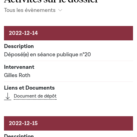
Tous les évènements
Activités sur le dossier
Déposé(e) en séance publique n°20
Gilles Roth
Document de dépôt