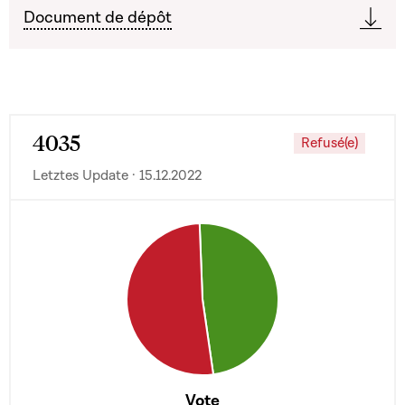
Document de dépôt
4035
Refusé(e)
Letztes Update · 15.12.2022
Vote