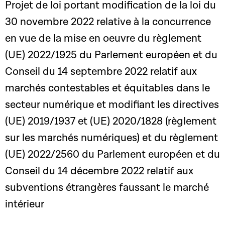
Projet de loi portant modification de la loi du
30 novembre 2022 relative à la concurrence
en vue de la mise en oeuvre du règlement
(UE) 2022/1925 du Parlement européen et du
Conseil du 14 septembre 2022 relatif aux
marchés contestables et équitables dans le
secteur numérique et modifiant les directives
(UE) 2019/1937 et (UE) 2020/1828 (règlement
sur les marchés numériques) et du règlement
(UE) 2022/2560 du Parlement européen et du
Conseil du 14 décembre 2022 relatif aux
subventions étrangères faussant le marché
intérieur