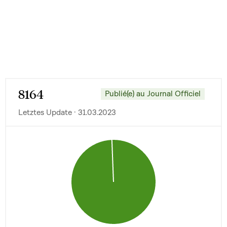
8164
Publié(e) au Journal Officiel
Letztes Update · 31.03.2023