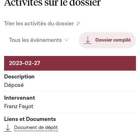
Activités sur le dossier
Trier les activités du dossier
Tous les évènements
Dossier compilé
Activités sur le dossier
Déposé
Franz Fayot
Document de dépôt