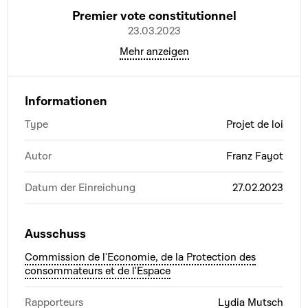
Premier vote constitutionnel
23.03.2023
Mehr anzeigen
Informationen
Type
Projet de loi
Autor
Franz Fayot
Datum der Einreichung
27.02.2023
Ausschuss
Commission de l'Economie, de la Protection des
consommateurs et de l'Espace
Rapporteurs
Lydia Mutsch