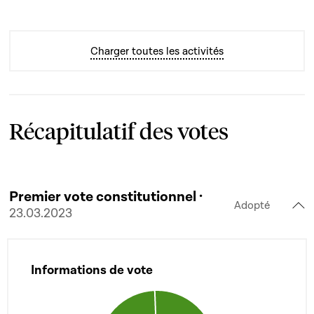
Charger toutes les activités
Récapitulatif des votes
Premier vote constitutionnel ·
Adopté
23.03.2023
Informations de vote