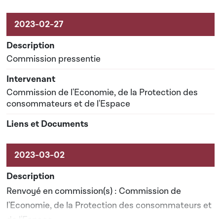
Commission pressentie
Commission de l'Economie, de la Protection des
consommateurs et de l'Espace
Renvoyé en commission(s) : Commission de
l'Economie, de la Protection des consommateurs et
de l'Espace