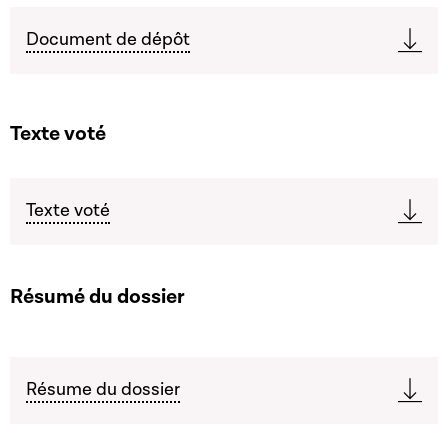
Document de dépôt
Texte voté
Texte voté
Résumé du dossier
Résume du dossier