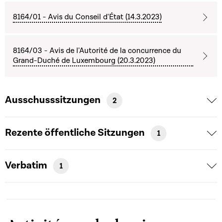
8164/01 - Avis du Conseil d'État (14.3.2023)
8164/03 - Avis de l'Autorité de la concurrence du
Grand-Duché de Luxembourg (20.3.2023)
Ausschusssitzungen
2
Rezente öffentliche Sitzungen
1
Verbatim
1