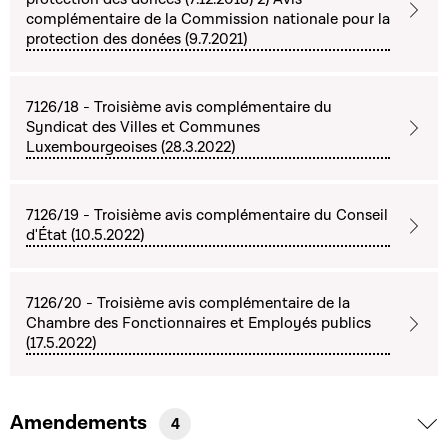
complémentaire de la Commission nationale pour la
protection des donées (9.7.2021)
7126/18 - Troisième avis complémentaire du
Syndicat des Villes et Communes
Luxembourgeoises (28.3.2022)
7126/19 - Troisième avis complémentaire du Conseil
d'État (10.5.2022)
7126/20 - Troisième avis complémentaire de la
Chambre des Fonctionnaires et Employés publics
(17.5.2022)
Amendements
4