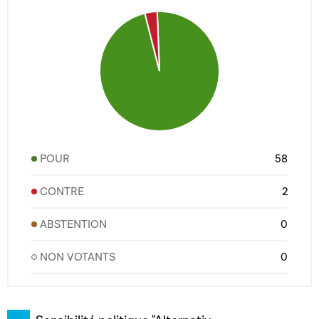
POUR
58
CONTRE
2
ABSTENTION
0
NON VOTANTS
0