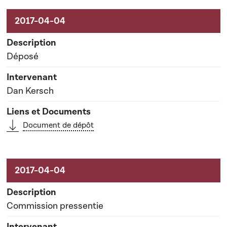
Activités sur le dossier
Déposé
Dan Kersch
Document de dépôt
Commission pressentie