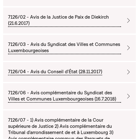
7126/02 - Avis de la Justice de Paix de Diekirch
(21.6.2017)
7126/03 - Avis du Syndicat des Villes et Communes
Luxembourgeoises
7126/04 - Avis du Conseil d'État (28.11.2017)
7126/06 - Avis complémentaire du Syndicat des
Villes et Communes Luxembourgeoises (16.7.2018)
7126/07 - 1) Avis complémentaire de la Cour
supérieure de Justice 2) Avis complémentaire du
Tribunal d'arrondissement de et à Luxembourg 3)
Avis complémentaire commun des Parquets de