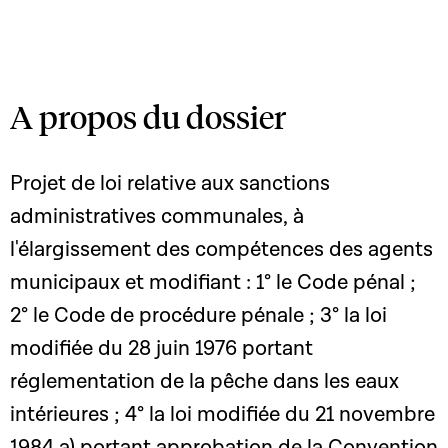
A propos du dossier
Projet de loi relative aux sanctions
administratives communales, à
l'élargissement des compétences des agents
municipaux et modifiant : 1° le Code pénal ;
2° le Code de procédure pénale ; 3° la loi
modifiée du 28 juin 1976 portant
réglementation de la pêche dans les eaux
intérieures ; 4° la loi modifiée du 21 novembre
1984 a) portant approbation de la Convention