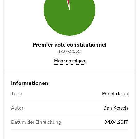
Premier vote constitutionnel
13.07.2022
Mehr anzeigen
Informationen
Type
Projet de loi
Autor
Dan Kersch
Datum der Einreichung
04.04.2017