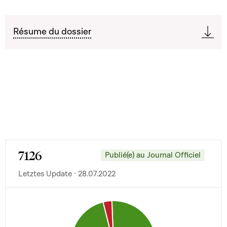
Résume du dossier
7126
Publié(e) au Journal Officiel
Letztes Update · 28.07.2022