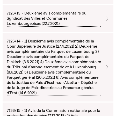
7126/13 - Deuxième avis complémentaire du
Syndicat des Villes et Communes
Luxembourgeoises (22.7.2021)
7126/14 - 1) Deuxième avis complémentaire de la
Cour Supérieure de Justice (27.4.2021) 2) Deuxième
avis complémentaire du Parquet de Luxembourg 3)
Deuxième avis complémentaire du Parquet de
Diekirch (3.6.2021) 4) Deuxième avis complémentaire
du Tribunal d'arrondissement de et à Luxembourg
(8.6.2021) 5) Deuxième avis complémentaire du
Parquet général (20.5.2021) 6) Avis complémentaire
de la Justice de Paix d'Esch-sur-Alzette - Dépêche
de la Juge de Paix directrice au Procureur général
d'Etat (14.6.2021)
7126/15 - 1) Avis de la Commission nationale pour la
protection des donées (7.12.2018) 2) Avis