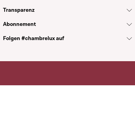
Transparenz
Abonnement
Folgen #chambrelux auf