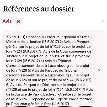
Références au dossier
Avis
16
7126/01 - 1) Dépêche du Procureur général d'Etat au
Ministre de la Justice (16.6.2017) 2) Avis du Parquet
général sur le projet de loi n°7126 et sur le projet de
loi n°7124 (9.6.2017) 3) Avis de la Cour supérieure de
Justice sur le projet de loi n°7126 et sur le projet de
loi n°7124 (15.6.2017) 4) Avis du Tribunal
d'arrondissement de et à Luxembourg sur le projet
de loi n°7126 5) Avis du Parquet du Tribunal
d'arrondissement de et à Luxembourg sur le projet
de loi n°7126 et sur le projet de loi n°7124 (15.6.2017)
6) Avis du Parquet de Diekirch sur le projet de loi
n°7126 et sur le projet de loi n°7124 (15.6.2017) 7) Avis
de la Justice de Paix d'Esch-sur-Alzette sur le projet
de loi n°7126 - Dépêche de la Juge de Paix directrice
au Procureur général d'Etat (14.6.2017)