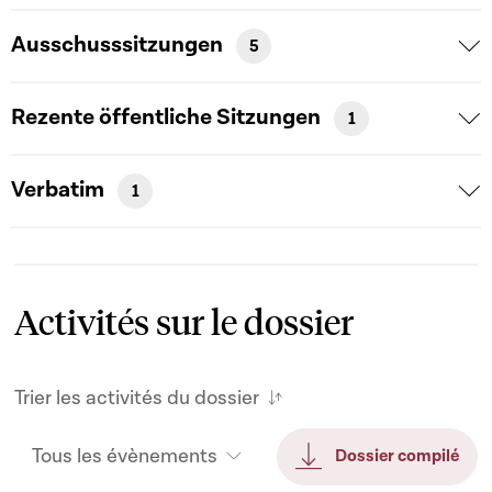
Ausschusssitzungen
5
Rezente öffentliche Sitzungen
1
Verbatim
1
Activités sur le dossier
Trier les activités du dossier
Tous les évènements
Dossier compilé