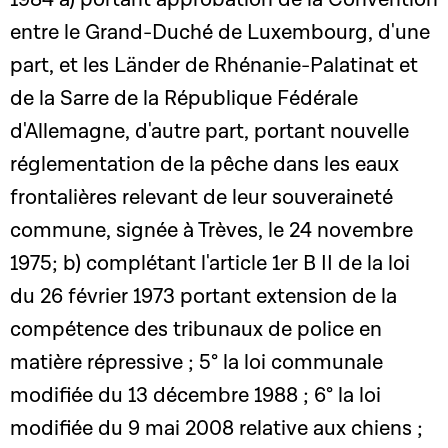
entre le Grand-Duché de Luxembourg, d'une
part, et les Länder de Rhénanie-Palatinat et
de la Sarre de la République Fédérale
d'Allemagne, d'autre part, portant nouvelle
réglementation de la pêche dans les eaux
frontalières relevant de leur souveraineté
commune, signée à Trèves, le 24 novembre
1975; b) complétant l'article 1er B II de la loi
du 26 février 1973 portant extension de la
compétence des tribunaux de police en
matière répressive ; 5° la loi communale
modifiée du 13 décembre 1988 ; 6° la loi
modifiée du 9 mai 2008 relative aux chiens ;