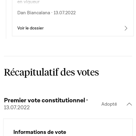
en vigueur
Dan Biancalana · 13.07.2022
Voir le dossier
Récapitulatif des votes
Premier vote constitutionnel ·
Adopté
13.07.2022
Informations de vote