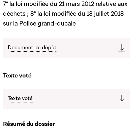
7° la loi modifiée du 21 mars 2012 relative aux
déchets ; 8° la loi modifiée du 18 juillet 2018
sur la Police grand-ducale
Document de dépôt
Texte voté
Texte voté
Résumé du dossier