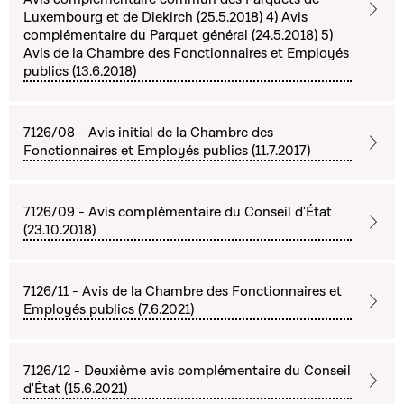
Luxembourg et de Diekirch (25.5.2018) 4) Avis
complémentaire du Parquet général (24.5.2018) 5)
Avis de la Chambre des Fonctionnaires et Employés
publics (13.6.2018)
7126/08 - Avis initial de la Chambre des
Fonctionnaires et Employés publics (11.7.2017)
7126/09 - Avis complémentaire du Conseil d'État
(23.10.2018)
7126/11 - Avis de la Chambre des Fonctionnaires et
Employés publics (7.6.2021)
7126/12 - Deuxième avis complémentaire du Conseil
d'État (15.6.2021)