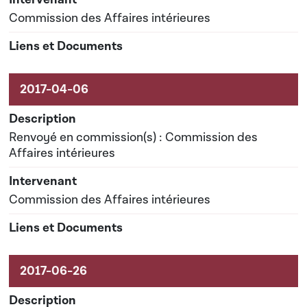
Commission des Affaires intérieures
Renvoyé en commission(s) : Commission des
Affaires intérieures
Commission des Affaires intérieures