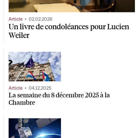
Article
02.02.2026
Un livre de condoléances pour Lucien
Weiler
Article
04.12.2025
La semaine du 8 décembre 2025 à la
Chambre