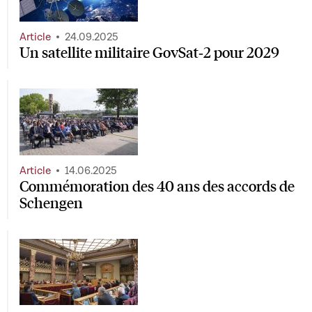
Article
24.09.2025
Un satellite militaire GovSat‑2 pour 2029
Article
14.06.2025
Commémoration des 40 ans des accords de
Schengen