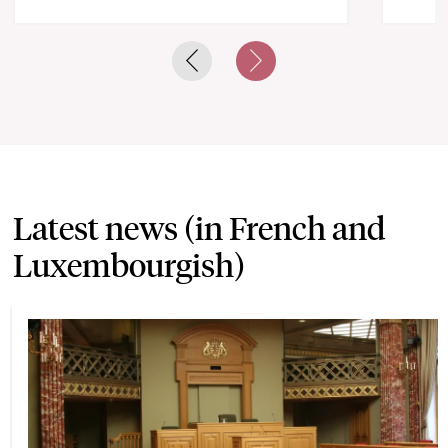
Previous slide
Next slide
Latest news (in French and
Luxembourgish)