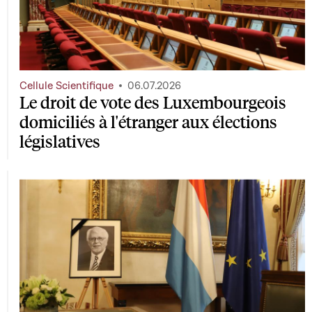
Cellule Scientifique
06.07.2026
Le droit de vote des Luxembourgeois
domiciliés à l'étranger aux élections
législatives