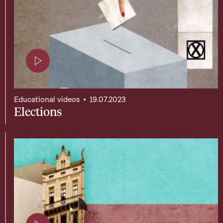
Page contenant une vidéo
Educational videos
19.07.2023
Elections