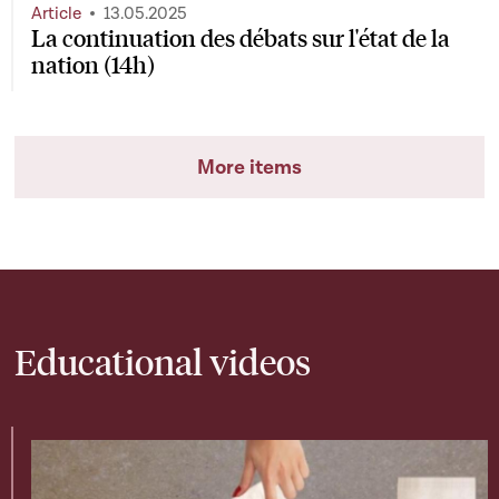
Article
13.05.2025
La continuation des débats sur l'état de la
nation (14h)
More items
Educational videos