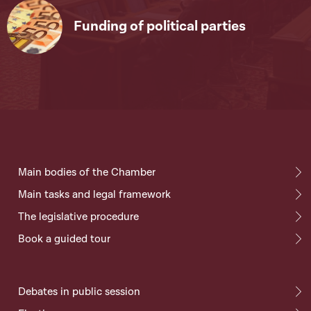
Funding of political parties
Main bodies of the Chamber
Main tasks and legal framework
The legislative procedure
Book a guided tour
Debates in public session