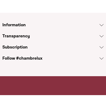
Information
Transparency
Subscription
Follow #chambrelux