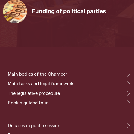
Funding of political parties
Main bodies of the Chamber
Main tasks and legal framework
The legislative procedure
Book a guided tour
Debates in public session