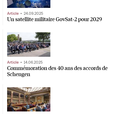
Article
24.09.2025
Un satellite militaire GovSat‑2 pour 2029
Article
14.06.2025
Commémoration des 40 ans des accords de
Schengen