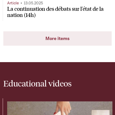
Article
13.05.2025
La continuation des débats sur l'état de la
nation (14h)
More items
Educational videos