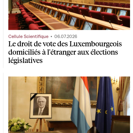
Cellule Scientifique
06.07.2026
Le droit de vote des Luxembourgeois
domiciliés à l'étranger aux élections
législatives