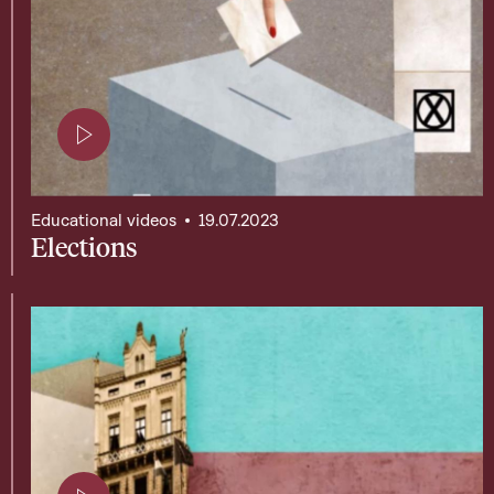
Page contenant une vidéo
Educational videos
19.07.2023
Elections