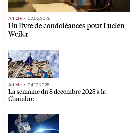
Article
02.02.2026
Un livre de condoléances pour Lucien
Weiler
Article
04.12.2025
La semaine du 8 décembre 2025 à la
Chambre