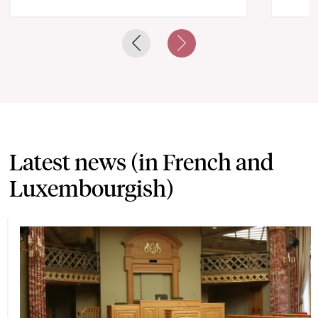
Previous slide
Next slide
Latest news (in French and
Luxembourgish)