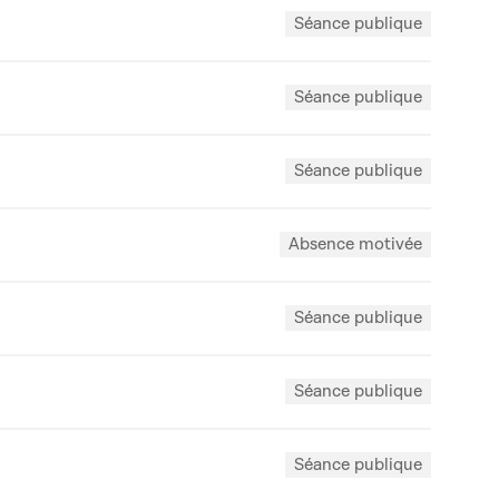
Séance publique
Séance publique
Séance publique
Absence motivée
Séance publique
Séance publique
Séance publique