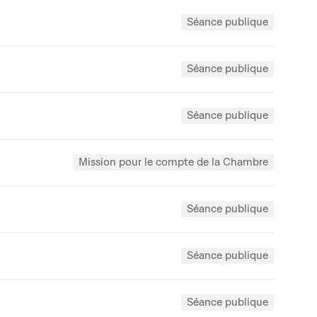
Séance publique
Séance publique
Séance publique
Mission pour le compte de la Chambre
Séance publique
Séance publique
Séance publique