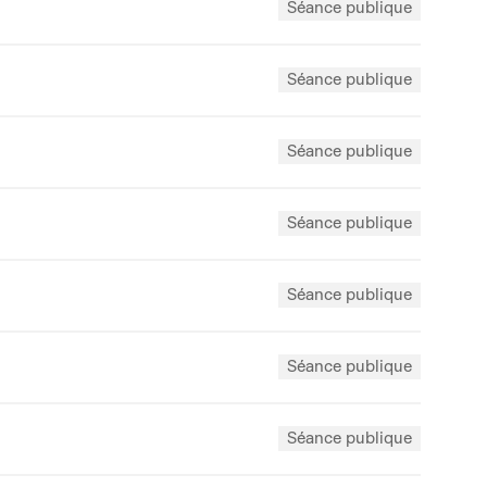
Séance publique
Séance publique
Séance publique
Séance publique
Séance publique
Séance publique
Séance publique