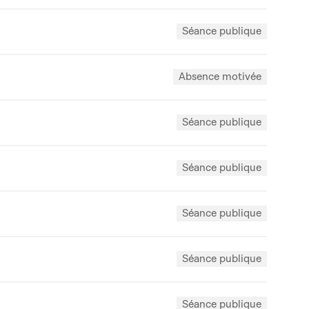
Séance publique
Absence motivée
Séance publique
Séance publique
Séance publique
Séance publique
Séance publique