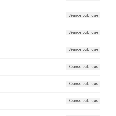
Séance publique
Séance publique
Séance publique
Séance publique
Séance publique
Séance publique