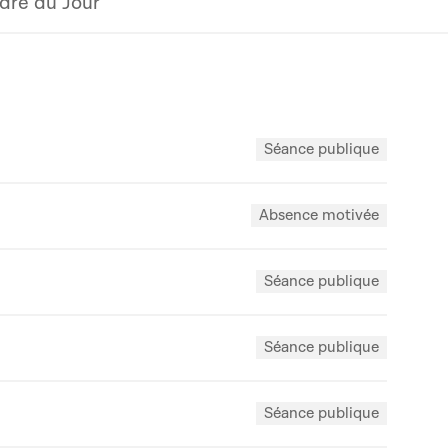
dre du Jour
Séance publique
Absence motivée
Séance publique
Séance publique
Séance publique