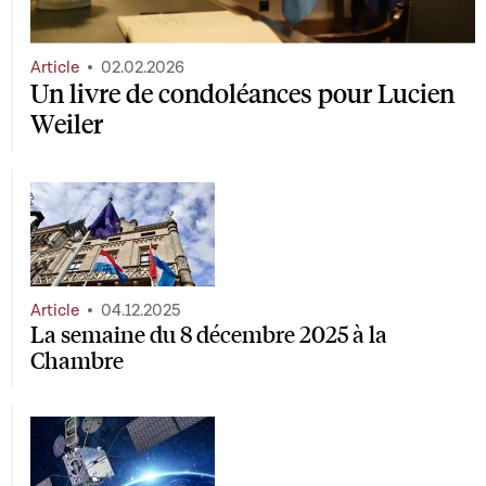
Article
02.02.2026
Un livre de condoléances pour Lucien
Weiler
Article
04.12.2025
La semaine du 8 décembre 2025 à la
Chambre