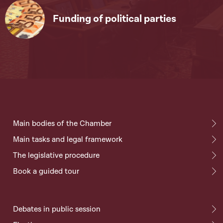
Funding of political parties
Main bodies of the Chamber
Main tasks and legal framework
The legislative procedure
Book a guided tour
Debates in public session