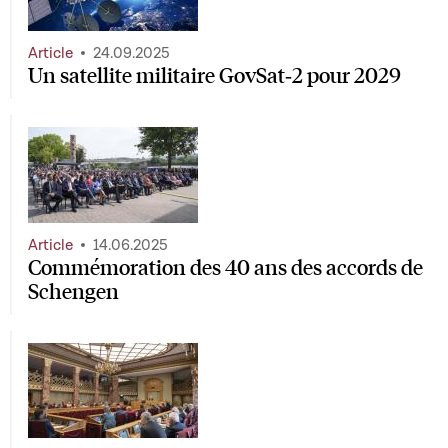
Article
24.09.2025
Un satellite militaire GovSat‑2 pour 2029
Article
14.06.2025
Commémoration des 40 ans des accords de
Schengen