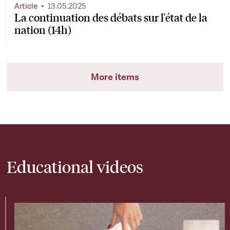
Article
13.05.2025
La continuation des débats sur l'état de la
nation (14h)
More items
Educational videos