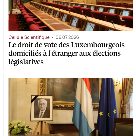
Cellule Scientifique
06.07.2026
Le droit de vote des Luxembourgeois
domiciliés à l'étranger aux élections
législatives