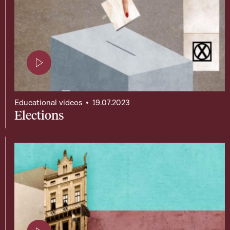
Page contenant une vidéo
Educational videos
19.07.2023
Elections