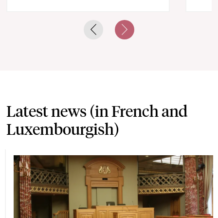
Previous slide
Next slide
Latest news (in French and
Luxembourgish)